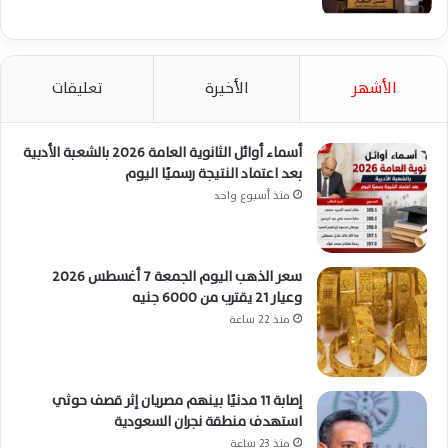
الأشهر
الأخيرة
تعليقات
أسماء أوائل الثانوية العامة 2026 بالشعبة الأدبية
بعد اعتماد النتيجة رسميًا اليوم
منذ أسبوع واحد
سعر الذهب اليوم الجمعة 7 أغسطس 2026
وعيار 21 يقترب من 6000 جنيه
منذ 22 ساعة
إصابة 11 مدنيًا بينهم مصريان إثر قصف حوثي
استهدف منطقة نجران السعودية
منذ 23 ساعة