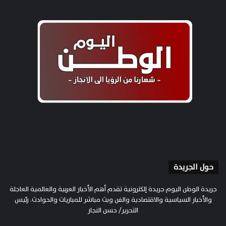
حول الجريدة
جريدة الوطن اليوم جريدة إلكترونية تقدم أهم الأخبار العربية والعالمية العاجلة
والأخبار السياسية والاقتصادية والفن وبث مباشر للمباريات والحوادث. رئيس
التحرير/ حسن النجار