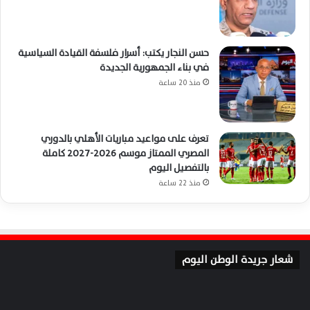
حسن النجار يكتب: أسرار فلسفة القيادة السياسية
في بناء الجمهورية الجديدة
منذ 20 ساعة
تعرف على مواعيد مباريات الأهلي بالدوري
المصري الممتاز موسم 2026-2027 كاملة
بالتفصيل اليوم
منذ 22 ساعة
شعار جريدة الوطن اليوم