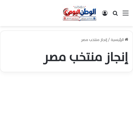
القائمة
بحث عن
تسجيل الدخول
الرئيسية
/
إنجاز منتخب مصر
إنجاز منتخب مصر