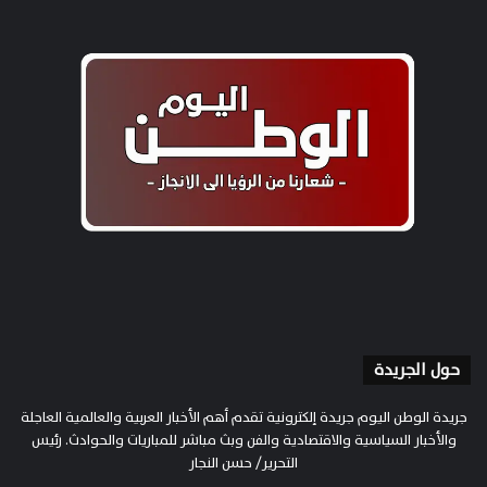
حول الجريدة
جريدة الوطن اليوم جريدة إلكترونية تقدم أهم الأخبار العربية والعالمية العاجلة
والأخبار السياسية والاقتصادية والفن وبث مباشر للمباريات والحوادث. رئيس
التحرير/ حسن النجار