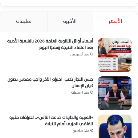
الأشهر
الأخيرة
تعليقات
أسماء أوائل الثانوية العامة 2026 بالشعبة الأدبية
بعد اعتماد النتيجة رسميًا اليوم
منذ أسبوعين
حسن النجار يكتب: احترام الآخر واجب مقدس يصون
كيان الإنسان
منذ 3 ساعات
«العربية والجاردات خدعت الناس».. اعترافات مثيرة
للقاضي المزيف أمام النيابة
منذ ساعتين