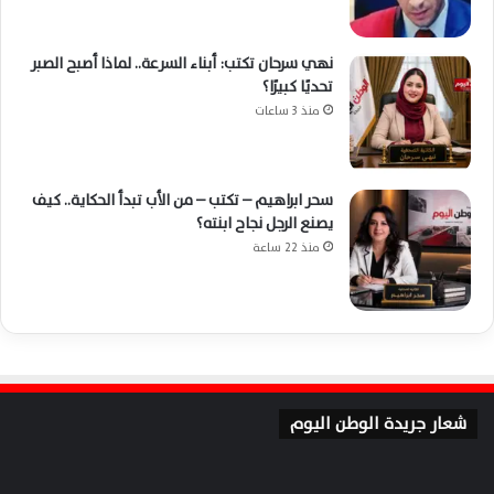
نهي سرحان تكتب: أبناء السرعة.. لماذا أصبح الصبر
تحديًا كبيرًا؟
منذ 3 ساعات
سحر ابراهيم – تكتب – من الأب تبدأ الحكاية.. كيف
يصنع الرجل نجاح ابنته؟
منذ 22 ساعة
شعار جريدة الوطن اليوم