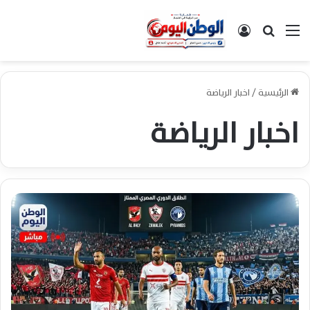
القائمة
بحث عن
تسجيل الدخول
الرئيسية
/
اخبار الرياضة
اخبار الرياضة