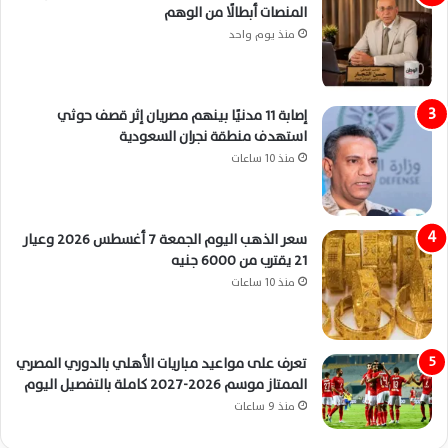
المنصات أبطالًا من الوهم
منذ يوم واحد
إصابة 11 مدنيًا بينهم مصريان إثر قصف حوثي
استهدف منطقة نجران السعودية
منذ 10 ساعات
سعر الذهب اليوم الجمعة 7 أغسطس 2026 وعيار
21 يقترب من 6000 جنيه
منذ 10 ساعات
تعرف على مواعيد مباريات الأهلي بالدوري المصري
الممتاز موسم 2026-2027 كاملة بالتفصيل اليوم
منذ 9 ساعات