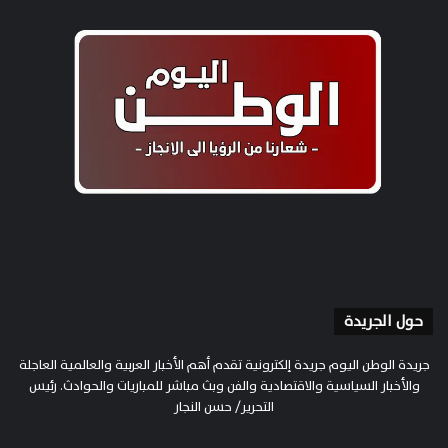
حول الجريدة
جريدة الوطن اليوم جريدة إلكترونية تقدم أهم الأخبار العربية والعالمية العاجلة
والأخبار السياسية والاقتصادية والفن وبث مباشر للمباريات والحوادث. رئيس
التحرير/ حسن النجار