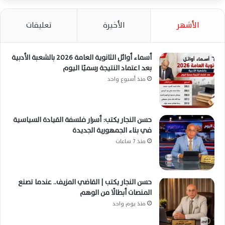
الأشهر
الأخيرة
تعليقات
أسماء أوائل الثانوية العامة 2026 بالشعبة الأدبية
بعد اعتماد النتيجة رسميًا اليوم
منذ أسبوع واحد
حسن النجار يكتب: أسرار فلسفة القيادة السياسية
في بناء الجمهورية الجديدة
منذ 7 ساعات
حسن النجار يكتب | القاضي المزيف.. عندما تصنع
المنصات أبطالًا من الوهم
منذ يوم واحد