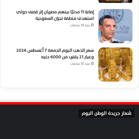
إصابة 11 مدنيًا بينهم مصريان إثر قصف حوثي
استهدف منطقة نجران السعودية
منذ 10 ساعات
سعر الذهب اليوم الجمعة 7 أغسطس 2026
وعيار 21 يقترب من 6000 جنيه
منذ 10 ساعات
شعار جريدة الوطن اليوم