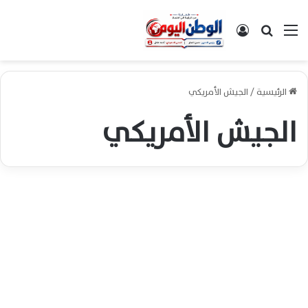
القائمة
بحث عن
تسجيل الدخول
الرئيسية
/
الجيش الأمريكي
الجيش الأمريكي