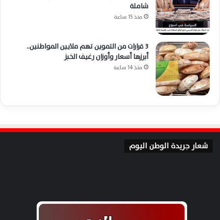
شاملة
منذ 15 ساعة
3 قرارات من التموين تهم ملايين المواطنين..
أبرزها أسعار وأوزان رغيف الخبز
منذ 14 ساعة
شعار جريدة الوطن اليوم