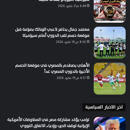
6:44 م21 مايو، 2026
معتمد جمال يحاضر لاعبي الزمالك بصرامة قبل
موقعة حسم لقب الدوري أمام سيراميكا
8:02 ص19 مايو، 2026
الأهلي يصطدم بالمصري في موقعة الحسم
الأخيرة بالدوري المصري غداً
6:57 ص19 مايو، 2026
اخر الاخبار السياسية
ترامب يؤكد مشاركة مصر في المفاوضات الأمريكية
الإيرانية لوقف الحرب وإحياء الاتفاق النووي