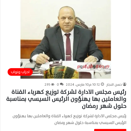
احزاب ونواب
حسن النجار
10:12 م10 مارس، 2024
0
295
رئيس مجلس الادارة لشركة توزيع كهرباء القناة
والعاملين بها يهنؤون الرئيس السيسي بمناسبة
حلول شهر رمضان
رئيس مجلس الادارة لشركة توزيع كهرباء القناة والعاملين بها يهنؤون
الرئيس السيسي بمناسبة حلول شهر رمضان