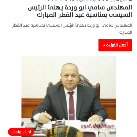
المهندس سامي ابو وردة يهنئ الرئيس
السيسى بمناسبة عيد الفطر المبارك
المهندس سامي ابو وردة يهنئ الرئيس السيسى بمناسبة عيد الفطر
المبارك
أكمل القراءة »
احزاب ونواب