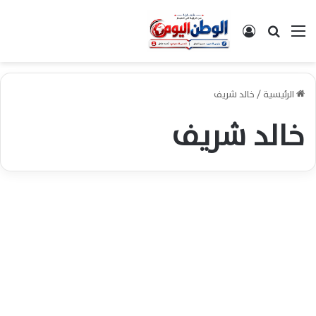
القائمة
بحث عن
تسجيل الدخول
الرئيسية
/
خالد شريف
خالد شريف