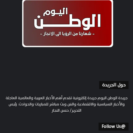
حول الجريدة
جريدة الوطن اليوم جريدة إلكترونية تقدم أهم الأخبار العربية والعالمية العاجلة
والأخبار السياسية والاقتصادية والفن وبث مباشر للمباريات والحوادث. رئيس
التحرير/ حسن النجار
@Follow Us