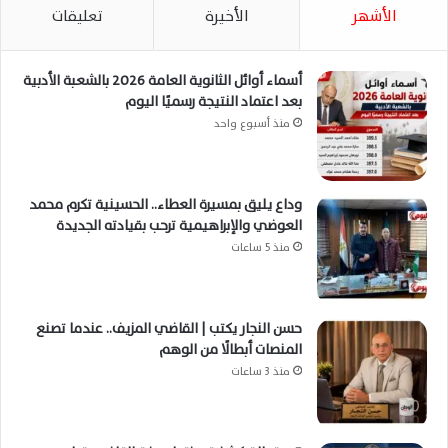
الأشهر
الأخيرة
تعليقات
أسماء أوائل الثانوية العامة 2026 بالشعبة الأدبية
بعد اعتماد النتيجة رسميًا اليوم
منذ أسبوع واحد
وداع يليق بمسيرة العطاء.. الحسينية تكرم محمد
العوضي والإبراهيمية ترحب بقيادته الجديدة
منذ 5 ساعات
حسن النجار يكتب | القاضي المزيف.. عندما تصنع
المنصات أبطالًا من الوهم
منذ 3 ساعات