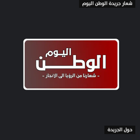
شعار جريدة الوطن اليوم
حول الجريدة