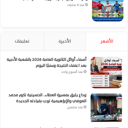
منذ 4 ساعات
الأشهر
الأخيرة
تعليقات
أسماء أوائل الثانوية العامة 2026 بالشعبة الأدبية
بعد اعتماد النتيجة رسميًا اليوم
منذ أسبوع واحد
وداع يليق بمسيرة العطاء.. الحسينية تكرم محمد
العوضي والإبراهيمية ترحب بقيادته الجديدة
منذ ساعتين