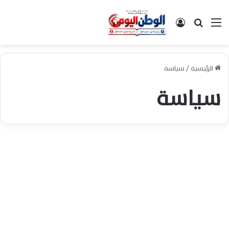
القائمة
بحث عن
تسجيل الدخول
الرئيسية
/
سياسة
سياسة