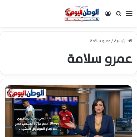
القائمة
بحث عن
تسجيل الدخول
الرئيسية
/
عمرو سلامة
عمرو سلامة