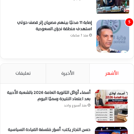
إصابة 11 مدنيًا بينهم مصريان إثر قصف حوثي
استهدف منطقة نجران السعودية
منذ 7 ساعات
الأشهر
الأخيرة
تعليقات
أسماء أوائل الثانوية العامة 2026 بالشعبة الأدبية
بعد اعتماد النتيجة رسميًا اليوم
منذ أسبوع واحد
حسن النجار يكتب: أسرار فلسفة القيادة السياسية