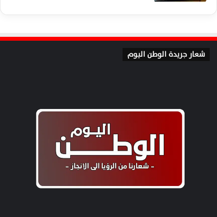
شعار جريدة الوطن اليوم