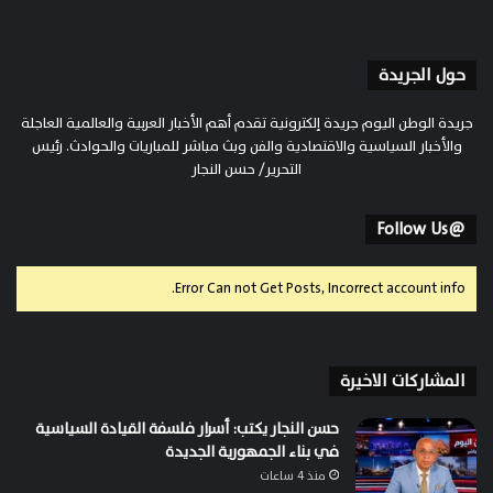
حول الجريدة
جريدة الوطن اليوم جريدة إلكترونية تقدم أهم الأخبار العربية والعالمية العاجلة
والأخبار السياسية والاقتصادية والفن وبث مباشر للمباريات والحوادث. رئيس
التحرير/ حسن النجار
@Follow Us
Error Can not Get Posts, Incorrect account info.
المشاركات الاخيرة
حسن النجار يكتب: أسرار فلسفة القيادة السياسية
في بناء الجمهورية الجديدة
منذ 4 ساعات