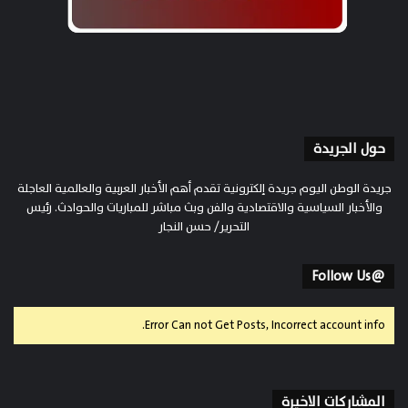
حول الجريدة
جريدة الوطن اليوم جريدة إلكترونية تقدم أهم الأخبار العربية والعالمية العاجلة
والأخبار السياسية والاقتصادية والفن وبث مباشر للمباريات والحوادث. رئيس
التحرير/ حسن النجار
@Follow Us
Error Can not Get Posts, Incorrect account info.
المشاركات الاخيرة