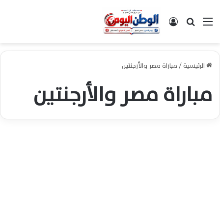
القائمة
بحث عن
تسجيل الدخول
الرئيسية
/
مباراة مصر والأرجنتين
مباراة مصر والأرجنتين