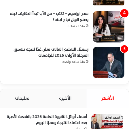
سحر ابراهيم – تكتب – من الأب تبدأ الحكاية.. كيف
يصنع الرجل نجاح ابنته؟
منذ 22 ساعة
رسميًا.. التعليم العالي تعلن غدًا نتيجة تنسيق
المرحلة الأولى 2026 للجامعات
منذ ساعة واحدة
الأشهر
الأخيرة
تعليقات
أسماء أوائل الثانوية العامة 2026 بالشعبة الأدبية
بعد اعتماد النتيجة رسميًا اليوم