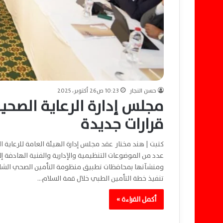
حسن النجار
10:23 ص26 أكتوبر، 2025
مجلس إدارة الرعاية الصحية
قرارات جديدة
عدد من الموضوعات التنظيمية والإدارية والفنية الهادفة 
ومنشآتها بمحافظات تطبيق منظومة التأمين الصحي الشامل
تنفيذ خطة التأمين الطبي خلال قمة السلام…
أكمل القراءة »