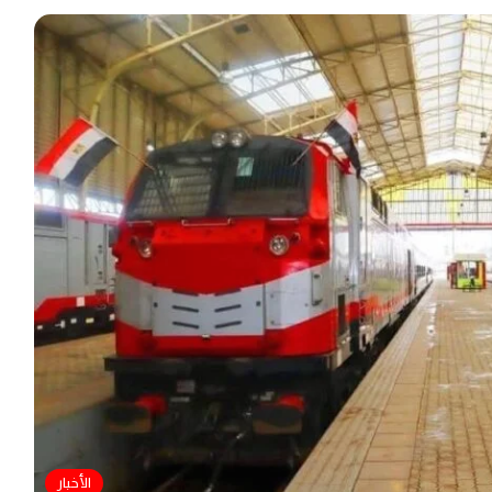
الأخبار