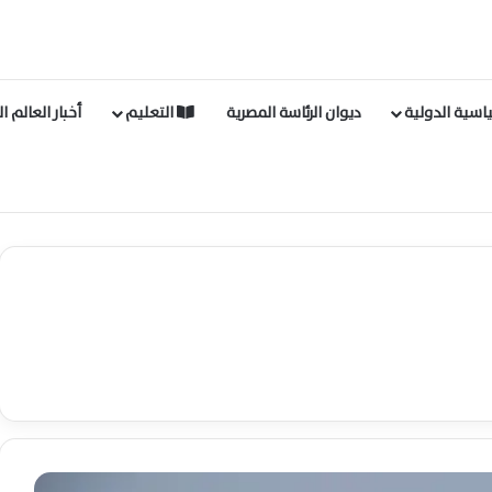
اسية الدولية
ديوان الرئاسة المصرية
التعليم
أخبار العالم ا