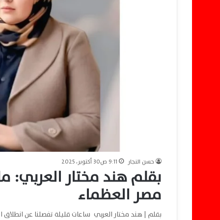
حسن النجار
9:11 ص30 أكتوبر، 2025
بقلم هند مختار العربي: 
مصر العظماء
بقلم | هند مختار العربي ساعات قليلة تفصلنا عن انطلاق 