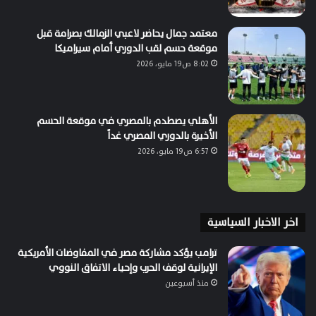
معتمد جمال يحاضر لاعبي الزمالك بصرامة قبل
موقعة حسم لقب الدوري أمام سيراميكا
8:02 ص19 مايو، 2026
الأهلي يصطدم بالمصري في موقعة الحسم
الأخيرة بالدوري المصري غداً
6:57 ص19 مايو، 2026
اخر الاخبار السياسية
ترامب يؤكد مشاركة مصر في المفاوضات الأمريكية
الإيرانية لوقف الحرب وإحياء الاتفاق النووي
منذ أسبوعين