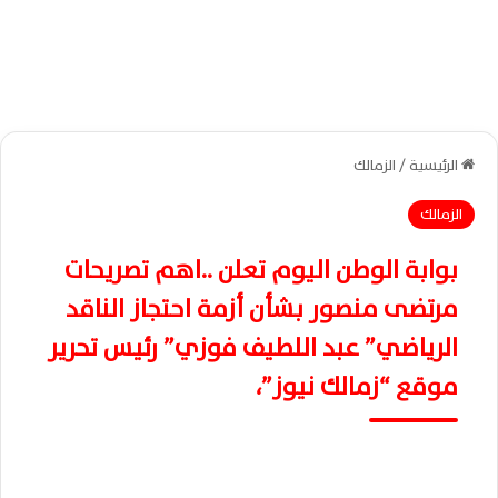
الرئيسية
/
الزمالك
الزمالك
بوابة الوطن اليوم تعلن ..اهم تصريحات
مرتضى منصور بشأن أزمة احتجاز الناقد
الرياضي” عبد اللطيف فوزي” رئيس تحرير
موقع “زمالك نيوز”،