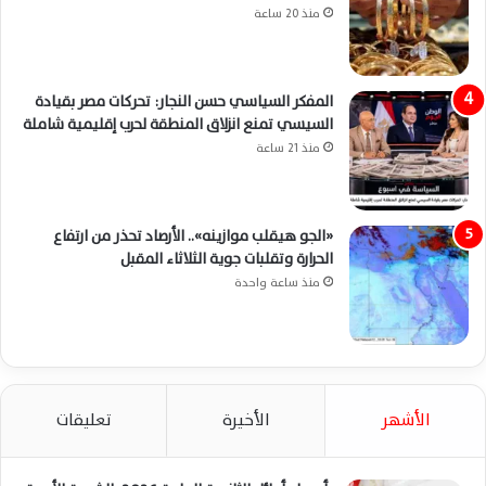
منذ 20 ساعة
المفكر السياسي حسن النجار: تحركات مصر بقيادة
السيسي تمنع انزلاق المنطقة لحرب إقليمية شاملة
منذ 21 ساعة
«الجو هيقلب موازينه».. الأرصاد تحذر من ارتفاع
الحرارة وتقلبات جوية الثلاثاء المقبل
منذ ساعة واحدة
الأشهر
الأخيرة
تعليقات