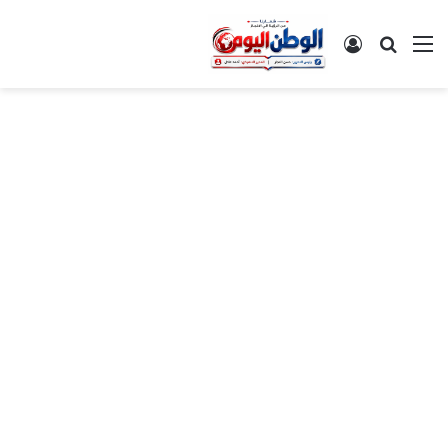
القائمة
بحث عن
تسجيل الدخول