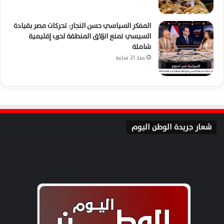
المفكر السياسي حسن النجار: تحركات مصر بقيادة
السيسي تمنع انزلاق المنطقة لحرب إقليمية
شاملة
منذ 21 ساعة
شعار جريدة الوطن اليوم