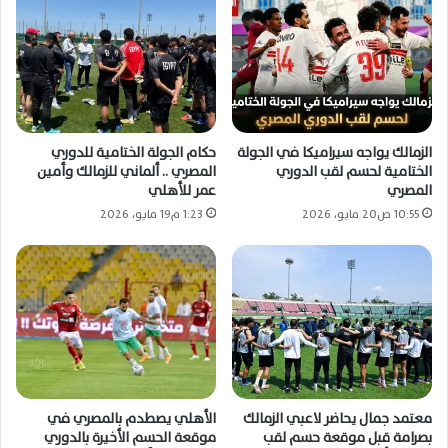
الزمالك يواجه سيراميكا في الجولة
حكام الجولة الختامية للدوري
الختامية لحسم لقب الدوري
المصري .. ألماني للزمالك وأمين
المصري
عمر للأهلي
10:55 ص20 مايو، 2026
1:23 م19 مايو، 2026
معتمد جمال يحاضر لاعبي الزمالك
الأهلي يصطدم بالمصري في
بصرامة قبل موقعة حسم لقب
موقعة الحسم الأخيرة بالدوري