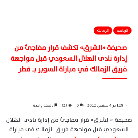
الرياضة
الزمالك
صحيفة «الشرق» تكشف قرار مفاجئ من
إدارة نادى الهلال السعودي قبل مواجهة
فريق الزمالك في مباراة السوبر بــ قطر
1:28 ص4 سبتمبر، 2022
0
123
دقيقة واحدة
صحيفة «الشرق» قرار مفاجئ من إدارة نادى الهلال
السعودي قبل مواجهة فريق الزمالك في مباراة