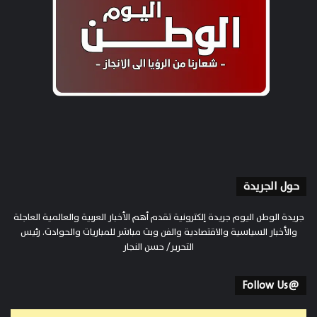
حول الجريدة
جريدة الوطن اليوم جريدة إلكترونية تقدم أهم الأخبار العربية والعالمية العاجلة
والأخبار السياسية والاقتصادية والفن وبث مباشر للمباريات والحوادث. رئيس
التحرير/ حسن النجار
@Follow Us