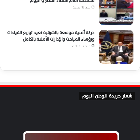
محاكمته أمام القضاء المصري اليوم
منذ 13 ساعة
حركة أمنية موسعة بالشرقية تعيد توزيع القيادات
ورؤساء المباحث والإدارات الأمنية بالكامل
منذ 12 ساعة
شعار جريدة الوطن اليوم