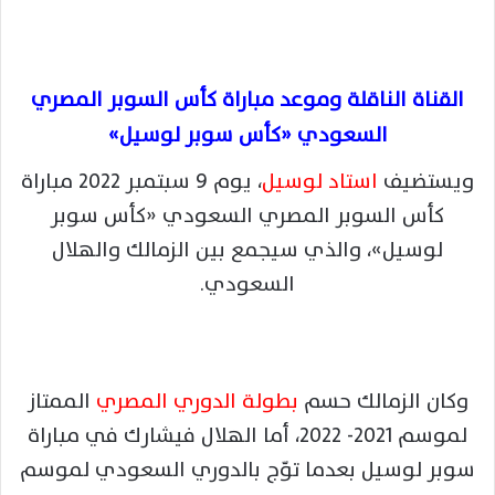
القناة الناقلة وموعد مباراة كأس السوبر المصري
السعودي «كأس سوبر لوسيل»
ويستضيف
استاد لوسيل
، يوم 9 سبتمبر 2022 مباراة
كأس السوبر المصري السعودي «كأس سوبر
لوسيل»، والذي سيجمع بين الزمالك والهلال
السعودي.
وكان الزمالك حسم
بطولة الدوري المصري
الممتاز
لموسم 2021- 2022، أما الهلال فيشارك في مباراة
سوبر لوسيل بعدما توّج بالدوري السعودي لموسم