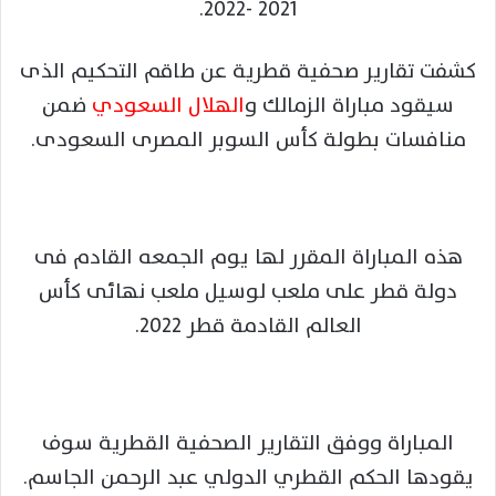
2021 -2022.
كشفت تقارير صحفية قطرية عن طاقم التحكيم الذى
سيقود مباراة الزمالك و
الهلال السعودي
ضمن
منافسات بطولة كأس السوبر المصرى السعودى.
هذه المباراة المقرر لها يوم الجمعه القادم فى
دولة قطر على ملعب لوسيل ملعب نهائى كأس
العالم القادمة قطر 2022.
المباراة ووفق التقارير الصحفية القطرية سوف
يقودها الحكم القطري الدولي عبد الرحمن الجاسم.