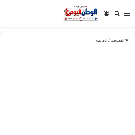
القائمة
بحث عن
تسجيل الدخول
الرئيسية
/
الرياضة