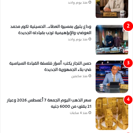
منذ يوم واحد
وداع يليق بمسيرة العطاء.. الحسينية تكرم محمد
العوضي والإبراهيمية ترحب بقيادته الجديدة
منذ يوم واحد
حسن النجار يكتب: أسرار فلسفة القيادة السياسية
في بناء الجمهورية الجديدة
منذ ساعتين
سعر الذهب اليوم الجمعة 7 أغسطس 2026 وعيار
21 يقترب من 6000 جنيه
منذ 4 ساعات