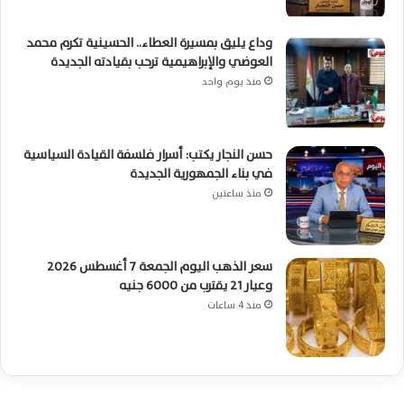
وداع يليق بمسيرة العطاء.. الحسينية تكرم محمد
العوضي والإبراهيمية ترحب بقيادته الجديدة
منذ يوم واحد
حسن النجار يكتب: أسرار فلسفة القيادة السياسية
في بناء الجمهورية الجديدة
منذ ساعتين
سعر الذهب اليوم الجمعة 7 أغسطس 2026
وعيار 21 يقترب من 6000 جنيه
منذ 4 ساعات