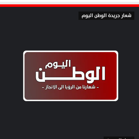
شعار جريدة الوطن اليوم