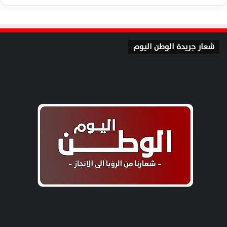
شعار جريدة الوطن اليوم