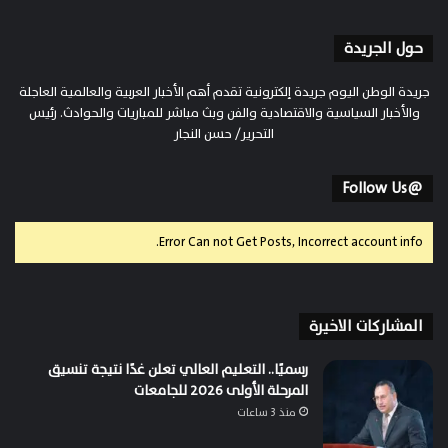
حول الجريدة
جريدة الوطن اليوم جريدة إلكترونية تقدم أهم الأخبار العربية والعالمية العاجلة
والأخبار السياسية والاقتصادية والفن وبث مباشر للمباريات والحوادث. رئيس
التحرير/ حسن النجار
@Follow Us
Error Can not Get Posts, Incorrect account info.
المشاركات الاخيرة
رسميًا.. التعليم العالي تعلن غدًا نتيجة تنسيق
المرحلة الأولى 2026 للجامعات
منذ 3 ساعات