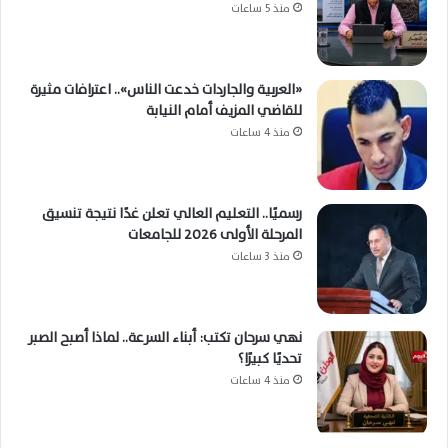
منذ 5 ساعات
«العربية والجاردات خدعت الناس».. اعترافات مثيرة
للقاضي المزيف أمام النيابة
منذ 4 ساعات
رسميًا.. التعليم العالي تعلن غدًا نتيجة تنسيق
المرحلة الأولى 2026 للجامعات
منذ 3 ساعات
نهي سرحان تكتب: أبناء السرعة.. لماذا أصبح الصبر
تحديًا كبيرًا؟
منذ 4 ساعات