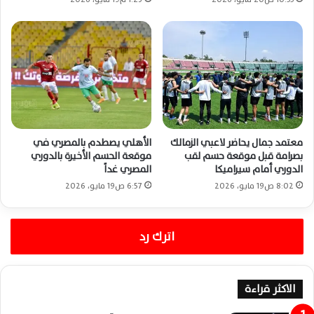
معتمد جمال يحاضر لاعبي الزمالك
الأهلي يصطدم بالمصري في
بصرامة قبل موقعة حسم لقب
موقعة الحسم الأخيرة بالدوري
الدوري أمام سيراميكا
المصري غداً
8:02 ص19 مايو، 2026
6:57 ص19 مايو، 2026
اترك رد
الاكثر قراءة