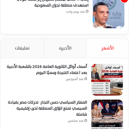
استهدف منطقة نجران السعودية
منذ يوم واحد
الأشهر
الأخيرة
تعليقات
أسماء أوائل الثانوية العامة 2026 بالشعبة الأدبية
بعد اعتماد النتيجة رسميًا اليوم
منذ أسبوعين
المفكر السياسي حسن النجار: تحركات مصر بقيادة
السيسي تمنع انزلاق المنطقة لحرب إقليمية
شاملة
منذ ساعتين