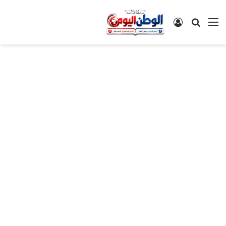
القائمة
بحث عن
تسجيل الدخول