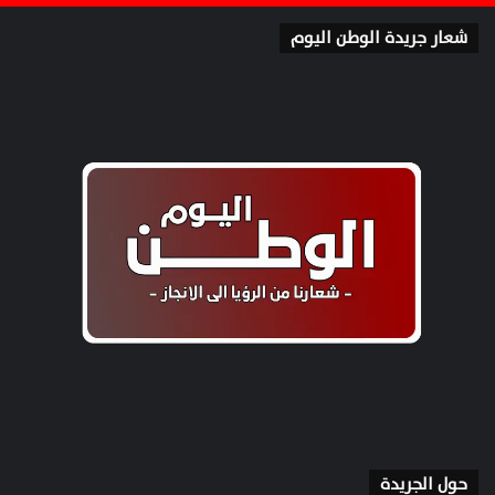
شعار جريدة الوطن اليوم
حول الجريدة