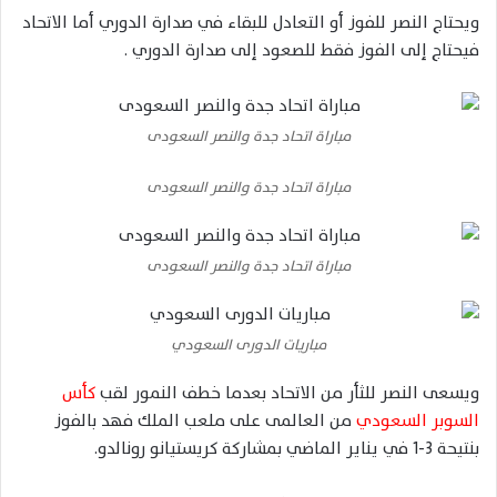
ويحتاج النصر للفوز أو التعادل للبقاء في صدارة الدوري أما الاتحاد
فيحتاج إلى الفوز فقط للصعود إلى صدارة الدوري .
مباراة اتحاد جدة والنصر السعودى
مباراة اتحاد جدة والنصر السعودى
مباراة اتحاد جدة والنصر السعودى
مباريات الدورى السعودي
ويسعى النصر للثأر من الاتحاد بعدما خطف النمور لقب
كأس
السوبر السعودي
من العالمى على ملعب الملك فهد بالفوز
بنتيحة 3-1 في يناير الماضي بمشاركة كريستيانو رونالدو.