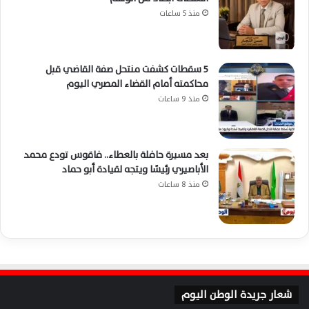
منذ 5 ساعات
5 سقطات كشفت منتحل صفة القاضي قبل
محاكمته أمام القضاء المصري اليوم
منذ 9 ساعات
بعد مسيرة حافلة بالعطاء.. فاقوس تودع محمد
الأباصيري رئيسًا ويتجه لقيادة أبو حماد
منذ 8 ساعات
شعار جريدة الوطن اليوم