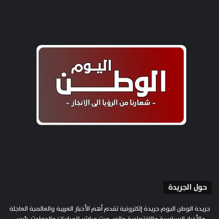
حول الجريدة
جريدة الوطن اليوم جريدة إلكترونية تقدم أهم الأخبار العربية والعالمية العاجلة
والأخبار السياسية والاقتصادية والفن وبث مباشر للمباريات والحوادث. رئيس