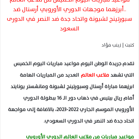
..أبرزهما موجهات الدوري الأوروبي أرسنال ضد
سبورتينج لشبونة واتحاد جدة ضد النصر في الدورى
السعود
كتبت | زينب فؤاد
تقدم جريدة الوطن اليوم مواعيد مباريات اليوم الخميس
التي تشهد
ملاعب العالم
العديد من المباريات الهامة
ابرزهما مباراة أرسنال وسبورتينج لشبونة ومانشستر يونايتد
أمام ريال بيتيس في ذهاب دور الـ 16 ببطولة الدوري
الأوروبي الموسم الجاري 2022-2023، بالاضافة إلى مواجهة
اتحاد جدة ضد النصر في الدوري السعودي.
مواعيد مباريات من ملاعب العالم الدوري الأوروبي