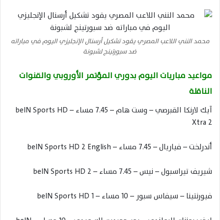
محمد النني اللاعب المصري يقود تشكيل أرسنال الإنجليزي اليوم في مباراته
ضد سبورتينج لشبونة
مواعيد مباريات اليوم بدوري المؤتمر الأوروبي والقنوات
الناقلة
آيك لارنكا القبرصي – وست هام – 7.45 مساء – beIN Sports HD
Xtra 2
أندرلخت – فياريال – 7.45 مساء – beIN Sports HD 2 English
شيريف تيراسبول – نيس – 7.45 مساء – beIN Sports HD 2
فيورنتينا – سيفاس سبور – 10 مساء – beIN Sports HD 1