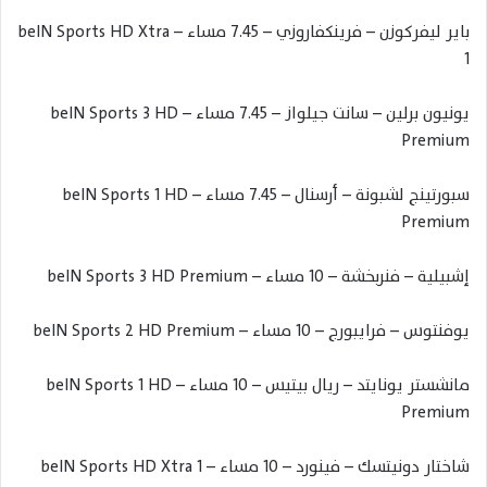
باير ليفركوزن – فرينكفاروزي – 7.45 مساء – beIN Sports HD Xtra
1
يونيون برلين – سانت جيلواز – 7.45 مساء – beIN Sports 3 HD
Premium
سبورتينج لشبونة – أرسنال – 7.45 مساء – beIN Sports 1 HD
Premium
إشبيلية – فنربخشة – 10 مساء – beIN Sports 3 HD Premium
يوفنتوس – فرايبورج – 10 مساء – beIN Sports 2 HD Premium
مانشستر يونايتد – ريال بيتيس – 10 مساء – beIN Sports 1 HD
Premium
شاختار دونيتسك – فينورد – 10 مساء – beIN Sports HD Xtra 1