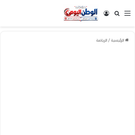
القائمة
بحث عن
تسجيل الدخول
الرئيسية
/
الرياضة