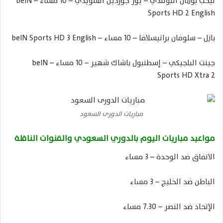
ليخب بوزنان البولندي – يور جوردين السويدي – 10 مساء – beIN
Sports HD 2 English
بازل – سلوفان براتيسلافا – 10 مساء – beIN Sports HD 3 English
جينت البلجيكي – إسطنبول باشاك شهير – 10 مساء – beIN
Sports HD Xtra 2
مباريات الدورى السعود
مواعيد مباريات اليوم بالدوري السعودي والقنوات الناقلة
الاتفاق ضد الوحدة – 3 مساء
الباطن ضد الخليج – 3 مساء
الإتحاد ضد النصر – 7.30 مساء