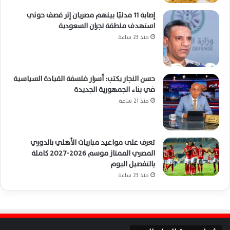
إصابة 11 مدنيًا بينهم مصريان إثر قصف حوثي
استهدف منطقة نجران السعودية
منذ 23 ساعة
حسن النجار يكتب: أسرار فلسفة القيادة السياسية
في بناء الجمهورية الجديدة
منذ 21 ساعة
تعرف على مواعيد مباريات الأهلي بالدوري
المصري الممتاز موسم 2026-2027 كاملة
بالتفصيل اليوم
منذ 23 ساعة