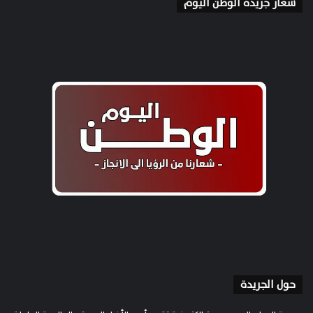
شعار جريدة الوطن اليوم
حول الجريدة