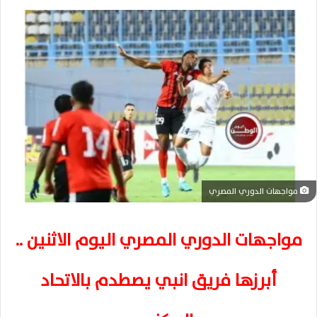
مواجهات الدوري المصري
مواجهات الدوري المصري اليوم الاثنين ..
أبرزها فريق انبي يصطدم بالاتحاد