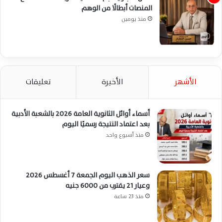
المنصات أبطالًا من الوهم
منذ يومين
الأشهر
الأخيرة
تعليقات
أسماء أوائل الثانوية العامة 2026 بالشعبة الأدبية
بعد اعتماد النتيجة رسميًا اليوم
منذ أسبوع واحد
سعر الذهب اليوم الجمعة 7 أغسطس 2026
وعيار 21 يقترب من 6000 جنيه
منذ 23 ساعة