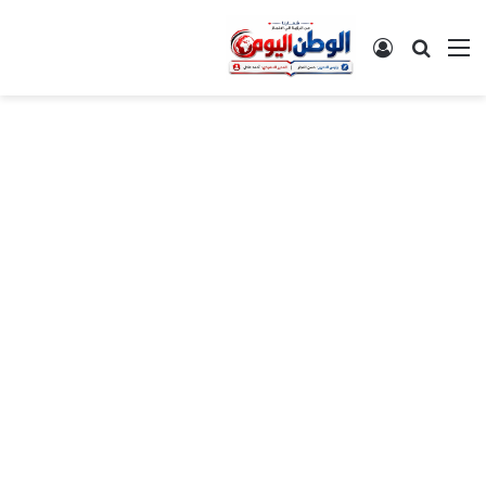
القائمة
بحث عن
تسجيل الدخول