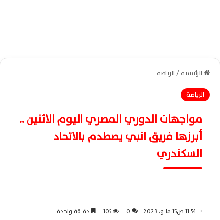
الرئيسية
/
الرياضة
الرياضة
مواجهات الدوري المصري اليوم الاثنين ..
أبرزها فريق انبي يصطدم بالاتحاد
السكندري
11:54 ص15 مايو، 2023
0
105
دقيقة واحدة