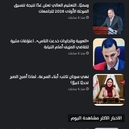
رسميًا.. التعليم العالي تعلن غدًا نتيجة تنسيق
المرحلة الأولى 2026 للجامعات
منذ 6 ساعات
«العربية والجاردات خدعت الناس».. اعترافات مثيرة
للقاضي المزيف أمام النيابة
منذ 6 ساعات
نهي سرحان تكتب: أبناء السرعة.. لماذا أصبح الصبر
تحديًا كبيرًا؟
منذ 6 ساعات
الاخبار الاكثر مشاهدة اليوم