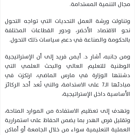
مجال التنمية المستدامة.
وتناولت ورشة العمل التحديات التي تواجه التحول
نحو الاقتصاد الأخضر، ودور القطاعات المختلفة
بالحكومة والصناعة في دعم سياسات ذلك التحول.
ومن جانبه، أشار د. أيمن فريد إلى أن الإستراتيجية
الوطنية للتعليم العالي والبحث العلمي التي
دشنتها الوزارة في مارس الماضي، ارتكزت في
مبادئها الـ7 على الاستدامة، والتي تُعد أحد الركائز
الأساسية داخل الإستراتيجية،
وتهدف إلى تعظيم الاستفادة من الموارد المتاحة،
وتقليل فرص الهدر بما يضمن الحفاظ على استمرارية
العملية التعليمية سواء من خلال الجامعة أو أماكن