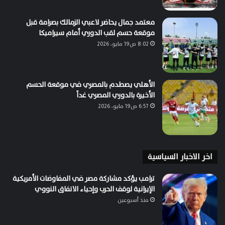
معتمد جمال يحاضر لاعبي الزمالك بصرامة قبل
موقعة حسم لقب الدوري أمام سيراميكا
8:02 ص19 مايو، 2026
الأهلي يصطدم بالمصري في موقعة الحسم
الأخيرة بالدوري المصري غداً
6:57 ص19 مايو، 2026
اخر الاخبار السياسية
ترامب يؤكد مشاركة مصر في المفاوضات الأمريكية
الإيرانية لوقف الحرب وإحياء الاتفاق النووي
منذ أسبوعين