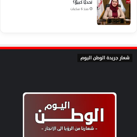
تحديًا كبيرًا؟
منذ 6 ساعات
شعار جريدة الوطن اليوم