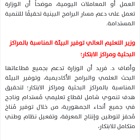
العمل أو المعاملات اليومية، موضحاً أن الوزارة
تعمل على دعم مسار البرامج البينية تحقيقًا للتنمية
المستدامة.
وزير التعليم العالي توفير البيئة المناسبة بالمراكز
البحثية ومراكز الابتكار؛
وأضاف د. فريد أن الوزارة تدعم بجميع قطاعاتها
البحث العلمي والبرامج الأكاديمية، وتوفير البيئة
المناسبة بالمراكز البحثية ومراكز الابتكار؛ لتحقيق
هدف تنموي شامل لقطاع تعليمي مُستدام وناجح
في جميع أنحاء الجمهورية، من خلال توفير مُناخ
مُحفز لتوطين وإنتاج المعرفة، وتفعيل نظام وطني
متكامل للابتكار،