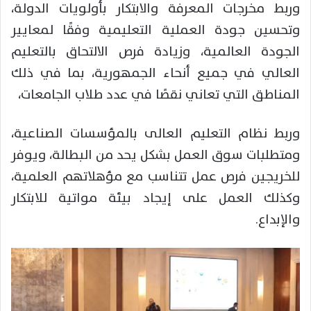
وربط مخرجات المعرفة والابتكار بأولويات الدولة،
وتحسين جودة العملية التعليمية وفقًا لمعايير
الجودة العالمية، وزيادة فرص الالتحاق بالتعليم
العالي في جميع أنحاء الجمهورية، بما في ذلك
المناطق التي تعاني نقصًا في عدد طلاب الجامعات،
وربط نظام التعليم العالى بالمؤسسات الصناعية،
ومتطلبات سوق العمل بشكل يحد من البطالة، ويوفر
للخريجين فرص عمل تتناسب مع مؤهلاتهم العلمية،
وكذلك العمل على إيجاد بيئة مواتية للابتكار
والإبداع.