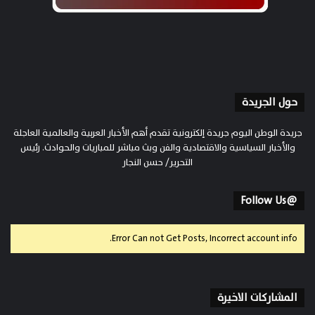
حول الجريدة
جريدة الوطن اليوم جريدة إلكترونية تقدم أهم الأخبار العربية والعالمية العاجلة
والأخبار السياسية والاقتصادية والفن وبث مباشر للمباريات والحوادث. رئيس
التحرير/ حسن النجار
@Follow Us
Error Can not Get Posts, Incorrect account info.
المشاركات الاخيرة