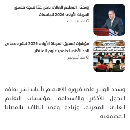
رسميًا.. التعليم العالي تعلن غدًا نتيجة تنسيق
المرحلة الأولى 2026 للجامعات
منذ 6 ساعات
مؤشرات تنسيق المرحلة الأولى 2026 تبشر بانخفاض
الحد الأدنى لعلمي علوم المنتظر
منذ أسبوعين
وشدد الوزير على ضرورة الاهتمام بآليات نشر ثقافة
التحول للأخضر والاستدامة بمؤسسات التعليم
العالي المصرية، وزيادة وعى الطلاب بالقضايا
المجتمعية