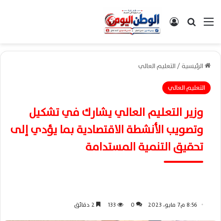
القائمة
بحث عن
تسجيل الدخول
الرئيسية
/
التعليم العالي
التعليم العالي
وزير التعليم العالي يشارك في تشكيل
وتصويب الأنشطة الاقتصادية بما يؤدي إلى
تحقيق التنمية المستدامة
8:56 م7 مايو، 2023
0
133
2 دقائق