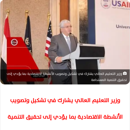
وزير التعليم العالي يشارك في تشكيل وتصويب الأنشطة الاقتصادية بما يؤدي إلى
تحقيق التنمية المستدامة
وزير التعليم العالي يشارك في تشكيل وتصويب
الأنشطة الاقتصادية بما يؤدي إلى تحقيق التنمية