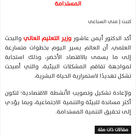
المستدامة
كتبت | مني السباعي
أكد الدكتور أيمن عاشور
وزير التعليم العالي
والبحث
العلمي، أن العالم يسير اليوم بخطوات متسارعة
إلى ما يسمى بالاقتصاد الأخضر، وذلك استجابة
لمواجهة تفاقم المشكلات البيئية، والتي أصبحت
تشكل تهديدًا لاستمرارية الحياة البشرية،
ولإعادة تشكيل وتصويب الأنشطة الاقتصادية؛ لتكون
أكثر مساندة للبيئة والتنمية الاجتماعية، وبما يؤدي
إلى تحقيق التنمية المستدامة.
مقالات ذات صلة