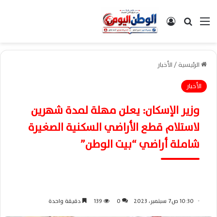
القائمة
بحث عن
تسجيل الدخول
الرئيسية
/
الأخبار
الأخبار
وزير الإسكان: يعلن مهلة لمدة شهرين
لاستلام قطع الأراضي السكنية الصغيرة
شاملة أراضي “بيت الوطن”
10:30 ص7 سبتمبر، 2023
0
139
دقيقة واحدة