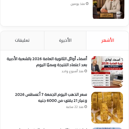
منذ يومين
الأشهر
الأخيرة
تعليقات
أسماء أوائل الثانوية العامة 2026 بالشعبة الأدبية
بعد اعتماد النتيجة رسميًا اليوم
منذ أسبوع واحد
سعر الذهب اليوم الجمعة 7 أغسطس 2026
وعيار 21 يقترب من 6000 جنيه
منذ 22 ساعة