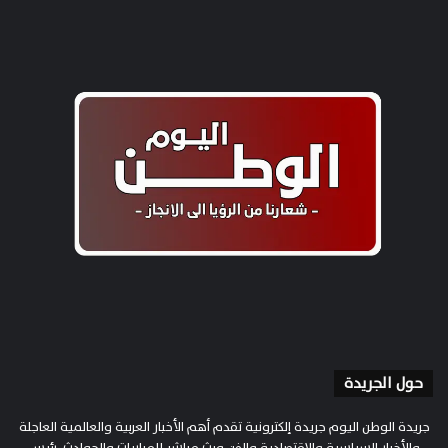
حول الجريدة
جريدة الوطن اليوم جريدة إلكترونية تقدم أهم الأخبار العربية والعالمية العاجلة
والأخبار السياسية والاقتصادية والفن وبث مباشر للمباريات والحوادث. رئيس