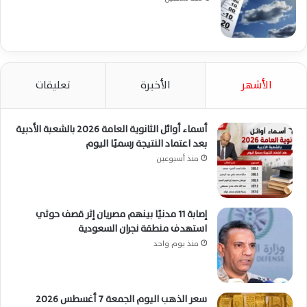
الأشهر
الأخيرة
تعليقات
أسماء أوائل الثانوية العامة 2026 بالشعبة الأدبية
بعد اعتماد النتيجة رسميًا اليوم
منذ أسبوعين
إصابة 11 مدنيًا بينهم مصريان إثر قصف حوثي
استهدف منطقة نجران السعودية
منذ يوم واحد
سعر الذهب اليوم الجمعة 7 أغسطس 2026