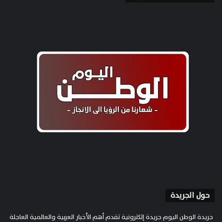
حول الجريدة
جريدة الوطن اليوم جريدة إلكترونية تقدم أهم الأخبار العربية والعالمية العاجلة