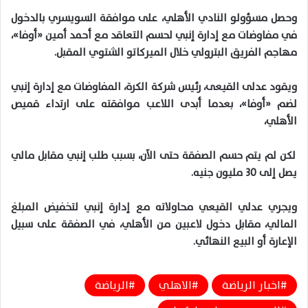
وحصل مسؤولو النادي الأهلي، على موافقة السويسري بالدخول
في مفاوضات مع إدارة إنبي لحسم التعاقد مع أحمد أمين «أوفا»،
مهاجم الفريق البترولي خلال الميركاتو الشتوي المقبل.
ويقود عدلى القيعى، رئيس شركة الكرة، المفاوضات مع إدارة إنبي
لضم «أوفا»، بعدما أبدى اللاعب موافقته على ارتداء قميص
الأهلي،
لكن لم يتم حسم الصفقة حتى الآن، بسبب طلب إنبي مقابل مالي
يصل إلى 30 مليون جنيه.
ويجري عدلي القيعي محاولاته مع إدارة إنبي لتخفيض المبلغ
المالي، مقابل دخول لاعبين من الأهلي، في الصفقة على سبيل
الإعارة أو البيع النهائي.
اخبار الرياضة
الاهلي
الرياضة