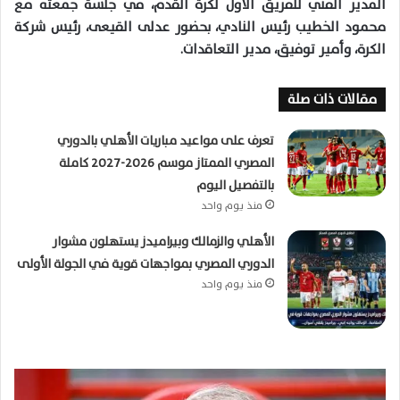
المدير الفني للفريق الأول لكرة القدم، في جلسة جمعته مع
محمود الخطيب رئيس النادي، بحضور عدلى القيعى، رئيس شركة
الكرة، وأمير توفيق، مدير التعاقدات.
مقالات ذات صلة
تعرف على مواعيد مباريات الأهلي بالدوري
المصري الممتاز موسم 2026-2027 كاملة
بالتفصيل اليوم
منذ يوم واحد
الأهلي والزمالك وبيراميدز يستهلون مشوار
الدوري المصري بمواجهات قوية في الجولة الأولى
منذ يوم واحد