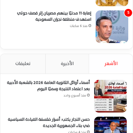
إصابة 11 مدنيًا بينهم مصريان إثر قصف حوثي
استهدف منطقة نجران السعودية
منذ 6 ساعات
الأشهر
الأخيرة
تعليقات
أسماء أوائل الثانوية العامة 2026 بالشعبة الأدبية
بعد اعتماد النتيجة رسميًا اليوم
منذ أسبوع واحد
حسن النجار يكتب: أسرار فلسفة القيادة السياسية
في بناء الجمهورية الجديدة
منذ 4 ساعات