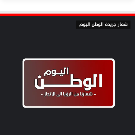
شعار جريدة الوطن اليوم