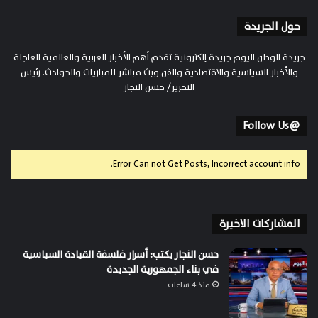
حول الجريدة
جريدة الوطن اليوم جريدة إلكترونية تقدم أهم الأخبار العربية والعالمية العاجلة
والأخبار السياسية والاقتصادية والفن وبث مباشر للمباريات والحوادث. رئيس
التحرير/ حسن النجار
@Follow Us
Error Can not Get Posts, Incorrect account info.
المشاركات الاخيرة
حسن النجار يكتب: أسرار فلسفة القيادة السياسية
في بناء الجمهورية الجديدة
منذ 4 ساعات