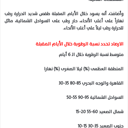
وأضافت، أنه يسود خلال الأيام المقبلة طقس شديد الحرارة رطب
نهاراً على أغلب الأنحاء، حار رطب على السواحل الشمالية، مائل
للحرارة رطب ليلاً علي أغلب الأنحاء.
الارصاد تحدد نسبة الرطوبة خلال الأيام المقبلة
متوسط نسبة الرطوبة خلال الـ 6 أيام
المنطقة العظمى (%) ليلا الصغرى (%) نهارا
القاهرة والوجه البحري 85-80 35-30
السواحل الشمالية 95-90 55-50
شمال الصعيد 60-55 20-15
جنوب الصعيد 35-30 15-10