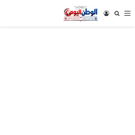
القائمة
بحث عن
تسجيل الدخول