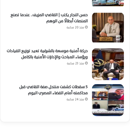
حسن النجار يكتب | القاضي المزيف.. عندما تصنع
المنصات أبطالًا من الوهم
منذ 20 ساعة
حركة أمنية موسعة بالشرقية تعيد توزيع القيادات
ورؤساء المباحث والإدارات الأمنية بالكامل
منذ 23 ساعة
5 سقطات كشفت منتحل صفة القاضي قبل
محاكمته أمام القضاء المصري اليوم
منذ 24 ساعة