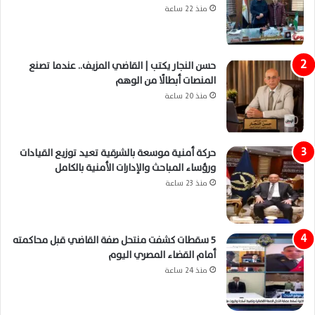
منذ 22 ساعة
حسن النجار يكتب | القاضي المزيف.. عندما تصنع
المنصات أبطالًا من الوهم
منذ 20 ساعة
حركة أمنية موسعة بالشرقية تعيد توزيع القيادات
ورؤساء المباحث والإدارات الأمنية بالكامل
منذ 23 ساعة
5 سقطات كشفت منتحل صفة القاضي قبل محاكمته
أمام القضاء المصري اليوم
منذ 24 ساعة