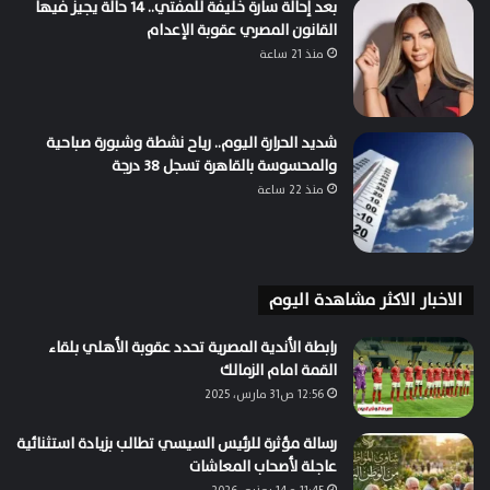
بعد إحالة سارة خليفة للمفتي.. 14 حالة يجيز فيها
القانون المصري عقوبة الإعدام
منذ 21 ساعة
شديد الحرارة اليوم.. رياح نشطة وشبورة صباحية
والمحسوسة بالقاهرة تسجل 38 درجة
منذ 22 ساعة
الاخبار الاكثر مشاهدة اليوم
رابطة الأندية المصرية تحدد عقوبة الأهلي بلقاء
القمة امام الزمالك
12:56 ص31 مارس، 2025
رسالة مؤثرة للرئيس السيسي تطالب بزيادة استثنائية
عاجلة لأصحاب المعاشات