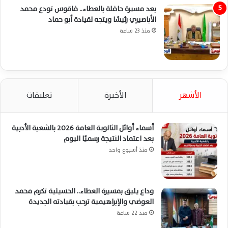
بعد مسيرة حافلة بالعطاء.. فاقوس تودع محمد
الأباصيري رئيسًا ويتجه لقيادة أبو حماد
منذ 23 ساعة
الأشهر
الأخيرة
تعليقات
أسماء أوائل الثانوية العامة 2026 بالشعبة الأدبية
بعد اعتماد النتيجة رسميًا اليوم
منذ أسبوع واحد
وداع يليق بمسيرة العطاء.. الحسينية تكرم محمد
العوضي والإبراهيمية ترحب بقيادته الجديدة
منذ 22 ساعة