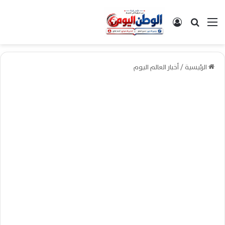
القائمة
بحث عن
تسجيل الدخول
الرئيسية
/
أخبار العالم اليوم