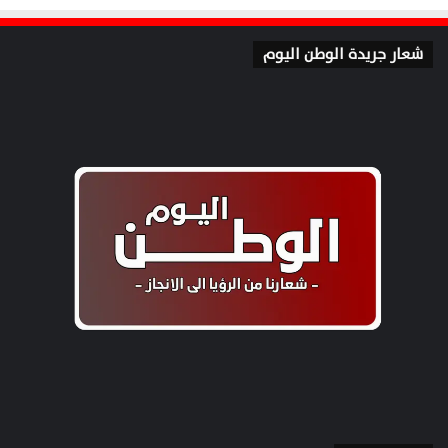
شعار جريدة الوطن اليوم