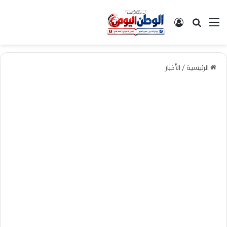
القائمة
بحث عن
تسجيل الدخول
الرئيسية
/
الأخبار