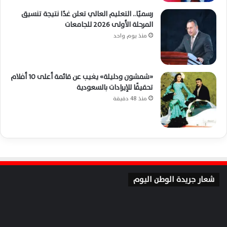
رسميًا.. التعليم العالي تعلن غدًا نتيجة تنسيق
المرحلة الأولى 2026 للجامعات
منذ يوم واحد
«شمشون ودليلة» يغيب عن قائمة أعلى 10 أفلام
تحقيقًا للإيرادات بالسعودية
منذ 48 دقيقة
شعار جريدة الوطن اليوم