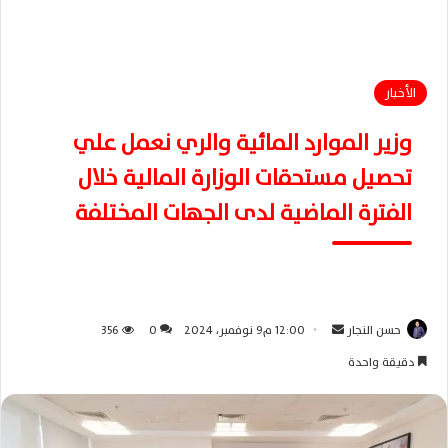
الأخبار
وزير الموارد المائية والري نعمل علي
تحصيل مستحقات الوزارة المالية خلال
الفترة الماضية لدى الجهات المختلفة
حسن النجار
أ
12:00 م9 نوفمبر، 2024
0
356
ر
دقيقة واحدة
س
ل
ب