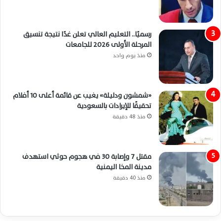
رسميًا.. التعليم العالي تعلن غدًا نتيجة تنسيق
المرحلة الأولى 2026 للجامعات
منذ يوم واحد
«شمشون ودليلة» يغيب عن قائمة أعلى 10 أفلام
تحقيقًا للإيرادات بالسعودية
منذ 48 دقيقة
مقتل 7 وإصابة 30 في هجوم حوثي استهدف
مدينة المخا اليمنية
منذ 40 دقيقة