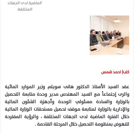
الماضية لدى الجهات
المختلفة
كتب| احمد شمس
عقد السيد الأستاذ الدكتور هانى سويلم وزير الموارد المائية
والرى إجتماعاً مع السيد المهندس مدير وحدة متابعة التحصيل
بالوزارة والسادة مسئولي الوحدة وأجهزة الشئون المالية
والإدارية بالوزارة لمتابعة موقف تحصيل مستحقات الوزارة المالية
خلال الفترة الماضية لدى الجهات المختلفة ، والرؤية المقترحة
للنهوض بمنظومة التحصيل خلال المرحلة القادمة .