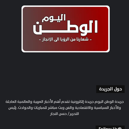
حول الجريدة
جريدة الوطن اليوم جريدة إلكترونية تقدم أهم الأخبار العربية والعالمية العاجلة
والأخبار السياسية والاقتصادية والفن وبث مباشر للمباريات والحوادث. رئيس
التحرير/ حسن النجار