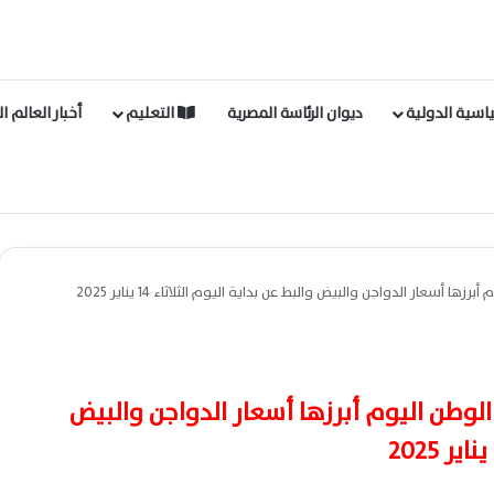
اسية الدولية
ديوان الرئاسة المصرية
التعليم
أخبار العالم ا
ها أسعار الدواجن والبيض والبط عن بداية اليوم الثلاثاء 14 يناير 2025
 الوطن اليوم أبرزها أسعار الدواجن والبيض