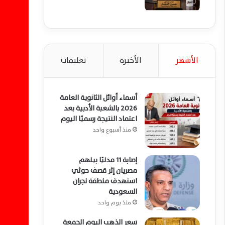
الأشهر
الأخيرة
تعليقات
أسماء أوائل الثانوية العامة
2026 بالشعبة الأدبية بعد
اعتماد النتيجة رسميًا اليوم
منذ أسبوع واحد
إصابة 11 مدنيًا بينهم
مصريان إثر قصف حوثي
استهدف منطقة نجران
السعودية
منذ يوم واحد
سعر الذهب اليوم الجمعة