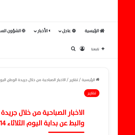
الرئيسية
عاجل
الأخبار
الشؤون السي
بحث عن
تسجيل الدخول
تابعنا
الرئيسية
/
تقارير
/
الاخبار الصباحية من خلال جريدة الوطن اليوم أبرز
تقارير
الاخبار الصباحية من خلال جريدة
والبط عن بداية اليوم الثلاثاء 14 يناير 2025