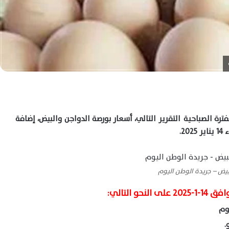
ترة الصباحية التقرير التالي، أسعار بورصة الدواجن والبيض، إضافة
2.
لبيض – جريدة الوطن اليوم
 التالي:
يوم