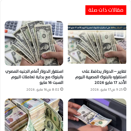
مقالات ذات صلة
تقارير – الدولار يحافظ على
استقرار الدولار أمام الجنيه المصري
استقراره بالبنوك المصرية اليوم
بالبنوك مع بداية تعاملات اليوم
الأحد 17 مايو 2026
السبت 16 مايو
9:25 ص17 مايو، 2026
8:02 ص16 مايو، 2026