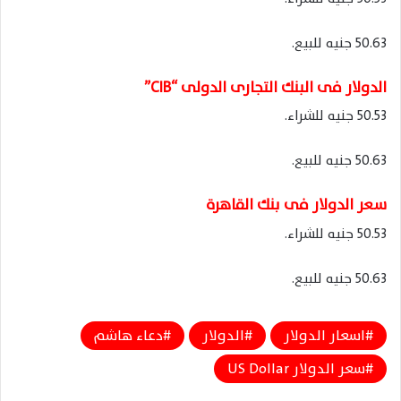
50.63 جنيه للبيع.
الدولار فى البنك التجارى الدولى “CIB”
50.53 جنيه للشراء.
50.63 جنيه للبيع.
سعر الدولار فى بنك القاهرة
50.53 جنيه للشراء.
50.63 جنيه للبيع.
اسعار الدولار
الدولار
دعاء هاشم
سعر الدولار US Dollar