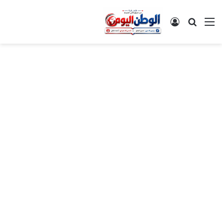
القائمة
بحث عن
تسجيل الدخول