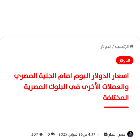
الرئيسية
/
الدولار
الدولار
اسعار الدولار اليوم امام الجنية المصري
والعملات الأخرى في البنوك المصرية
المختلفة
حسن النجار
أ
4:37 ص26 فبراير، 2025
0
207