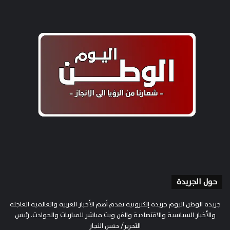
حول الجريدة
جريدة الوطن اليوم جريدة إلكترونية تقدم أهم الأخبار العربية والعالمية العاجلة
والأخبار السياسية والاقتصادية والفن وبث مباشر للمباريات والحوادث. رئيس
التحرير/ حسن النجار