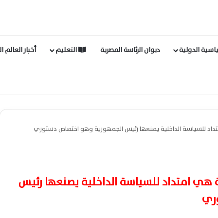
اسية الدولية
ديوان الرئاسة المصرية
التعليم
أخبار العالم ا
امتداد للسياسة الداخلية يصنعها رئيس الجمهورية وهو اختصاص دستوري
ية هي امتداد للسياسة الداخلية يصنعها رئيس
وري