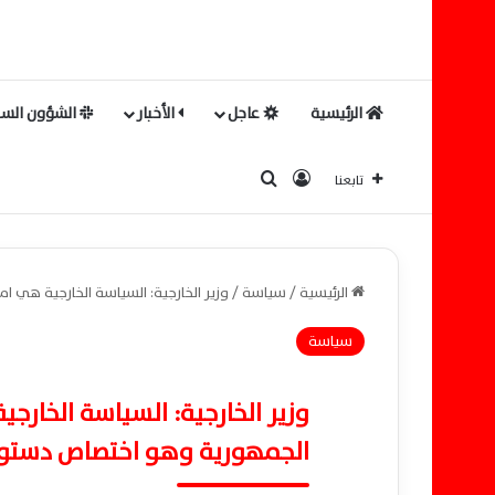
الرئيسية
عاجل
الأخبار
الشؤون السي
بحث عن
تسجيل الدخول
تابعنا
الرئيسية
/
سياسة
/
وزير الخارجية: السياسة الخارجية هي 
سياسة
وزير الخارجية: السياسة الخارج
الجمهورية وهو اختصاص دست