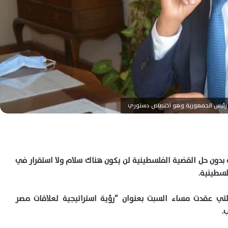
عها رئيس الجمهورية وهو اختصاص دستوري
ه بدون حل القضية الفلسطينية لن يكون هناك سلام ولا استقرار في
لسطينية.
لتي عقدت مساء السبت بعنوان “رؤية استراتيجية لعلاقات مصر
.