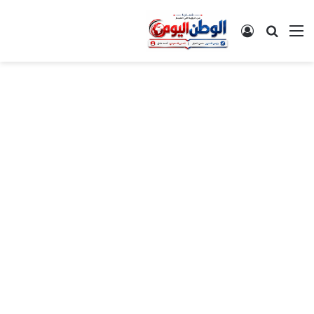
القائمة
بحث عن
تسجيل الدخول