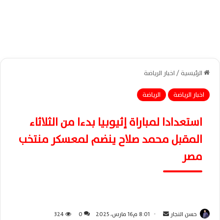
الرئيسية
/
اخبار الرياضة
اخبار الرياضة
الرياضة
استعدادا لمباراة إثيوبيا بدءا من الثلاثاء
المقبل محمد صلاح ينضم لمعسكر منتخب
مصر
حسن النجار
أ
8:01 م16 مارس، 2025
0
324