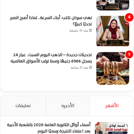
نهي سرحان تكتب: أبناء السرعة.. لماذا أصبح الصبر
تحديًا كبيرًا؟
منذ 31 دقيقة
تحديثات جديدة – الذهب اليوم السبت.. عيار 24
يسجل 6966 جنيهًا وسط ترقب الأسواق العالمية
منذ 21 ساعة
الأشهر
الأخيرة
تعليقات
أسماء أوائل الثانوية العامة 2026 بالشعبة الأدبية
بعد اعتماد النتيجة رسميًا اليوم