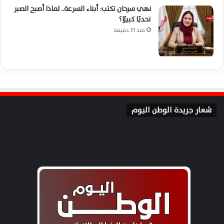
نهي سرحان تكتب: أبناء السرعة.. لماذا أصبح الصبر
تحديًا كبيرًا؟
منذ 31 دقيقة
شعار جريدة الوطن اليوم