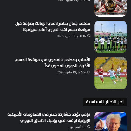
معتمد جمال يحاضر لاعبي الزمالك بصرامة قبل
موقعة حسم لقب الدوري أمام سيراميكا
8:02 ص19 مايو، 2026
الأهلي يصطدم بالمصري في موقعة الحسم
الأخيرة بالدوري المصري غداً
6:57 ص19 مايو، 2026
اخر الاخبار السياسية
ترامب يؤكد مشاركة مصر في المفاوضات الأمريكية
الإيرانية لوقف الحرب وإحياء الاتفاق النووي
منذ أسبوعين