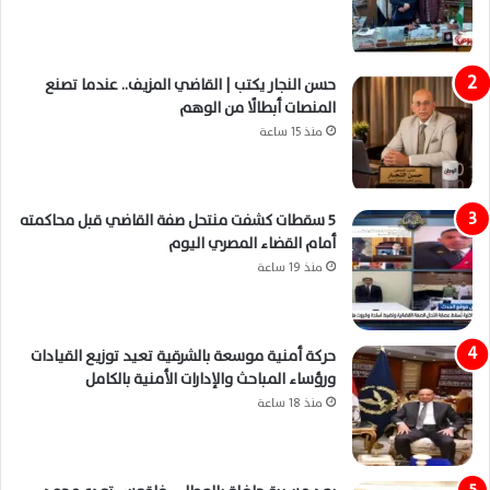
حسن النجار يكتب | القاضي المزيف.. عندما تصنع
المنصات أبطالًا من الوهم
منذ 15 ساعة
5 سقطات كشفت منتحل صفة القاضي قبل محاكمته
أمام القضاء المصري اليوم
منذ 19 ساعة
حركة أمنية موسعة بالشرقية تعيد توزيع القيادات
ورؤساء المباحث والإدارات الأمنية بالكامل
منذ 18 ساعة