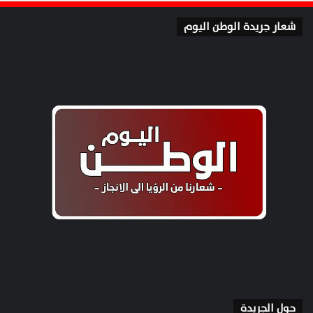
شعار جريدة الوطن اليوم
حول الجريدة