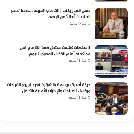
حسن النجار يكتب | القاضي المزيف.. عندما تصنع
المنصات أبطالًا من الوهم
منذ 15 ساعة
5 سقطات كشفت منتحل صفة القاضي قبل
محاكمته أمام القضاء المصري اليوم
منذ 19 ساعة
حركة أمنية موسعة بالشرقية تعيد توزيع القيادات
ورؤساء المباحث والإدارات الأمنية بالكامل
منذ 18 ساعة