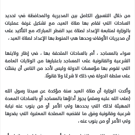
من خلال التنسيق الكامل بين المديرية والمحافظة في تحديد
الساحات التي تقام بها صلاة العيد، مع تشكيل غرفة عمليات
بالوزارة لمتابعة الإعداد لصلاة عيد الفطر المبارك، مع التأكيد على
أن مديريات الأوقاف وحدها هي المنوط بها الإعداد لصلاة العيد ،
سواء بالمساجد ، أم بالساحات الملحقة بها ، في إطار ولايتها
الشرعية والقانونية على المساجد باعتبارها من الولايات العامة
التي تقوم بها مؤسسات الدولة وليس لأحد من الناس أن يفتئت
على سلطة الدولة في ذلك لا شرعًا ولا قانونًا.
وأكدت الوزارة أن صلاة العيد سنة مؤكدة عن سيدنا رسول الله
(صلى الله عليه وسلم) يجوز أداؤها بالمساجد أو بالساحات المعدة
المهيئة لذلك التي يحددها ولي الأمر أو من ينوب عنه نيابة
شرعية وقانونية وفق ما تقتضيه المصلحة المعتبرة التي يقدرها
ولي الأمر أو من ينوب عنه ،