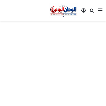
القائمة
بحث عن
تسجيل الدخول