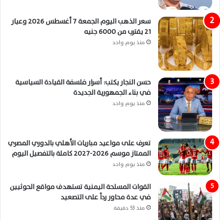
سعر الذهب اليوم الجمعة 7 أغسطس 2026 وعيار
21 يقترب من 6000 جنيه
منذ يوم واحد
حسن النجار يكتب: أسرار فلسفة القيادة السياسية
في بناء الجمهورية الجديدة
منذ يوم واحد
تعرف على مواعيد مباريات الأهلي بالدوري المصري
الممتاز موسم 2026-2027 كاملة بالتفصيل اليوم
منذ يوم واحد
القوات المسلحة اليمنية تستهدف مواقع الحوثيين
في عدة محاور رداً على التصعيد
منذ 53 دقيقة