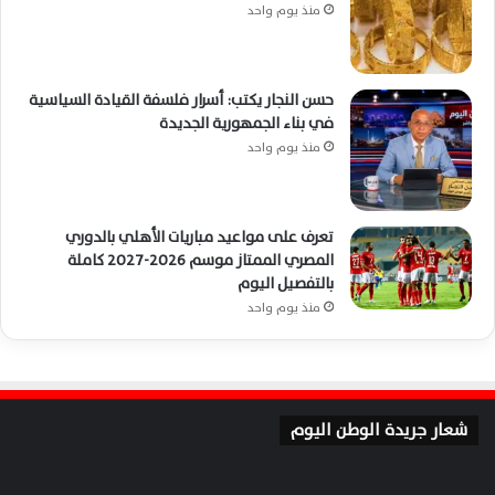
منذ يوم واحد
حسن النجار يكتب: أسرار فلسفة القيادة السياسية
في بناء الجمهورية الجديدة
منذ يوم واحد
تعرف على مواعيد مباريات الأهلي بالدوري
المصري الممتاز موسم 2026-2027 كاملة
بالتفصيل اليوم
منذ يوم واحد
شعار جريدة الوطن اليوم