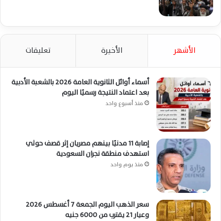
الأشهر
الأخيرة
تعليقات
أسماء أوائل الثانوية العامة 2026 بالشعبة الأدبية
بعد اعتماد النتيجة رسميًا اليوم
منذ أسبوع واحد
إصابة 11 مدنيًا بينهم مصريان إثر قصف حوثي
استهدف منطقة نجران السعودية
منذ يوم واحد
سعر الذهب اليوم الجمعة 7 أغسطس 2026
وعيار 21 يقترب من 6000 جنيه