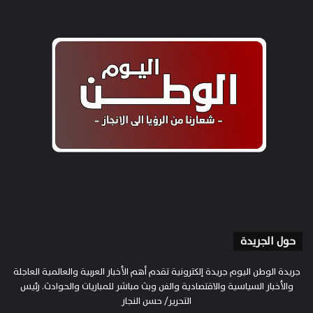
حول الجريدة
جريدة الوطن اليوم جريدة إلكترونية تقدم أهم الأخبار العربية والعالمية العاجلة
والأخبار السياسية والاقتصادية والفن وبث مباشر للمباريات والحوادث. رئيس
التحرير/ حسن النجار