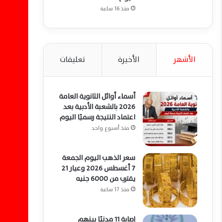
منذ 16 ساعة
الأشهر
الأخيرة
تعليقات
أسماء أوائل الثانوية العامة
2026 بالشعبة الأدبية بعد
اعتماد النتيجة رسميًا اليوم
منذ أسبوع واحد
سعر الذهب اليوم الجمعة
7 أغسطس 2026 وعيار 21
يقترب من 6000 جنيه
منذ 17 ساعة
إصابة 11 مدنيًا بينهم