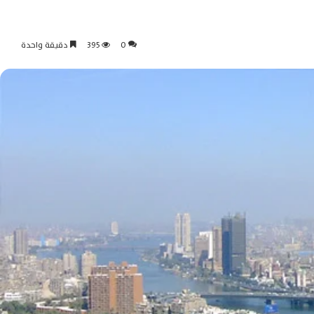
0
395
دقيقة واحدة