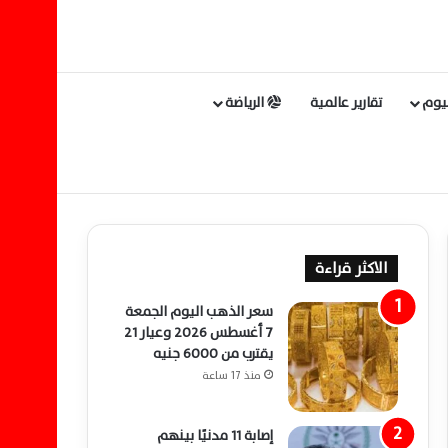
ليوم
تقارير عالمية
الرياضة
الاكثر قراءة
سعر الذهب اليوم الجمعة
7 أغسطس 2026 وعيار 21
يقترب من 6000 جنيه
منذ 17 ساعة
إصابة 11 مدنيًا بينهم