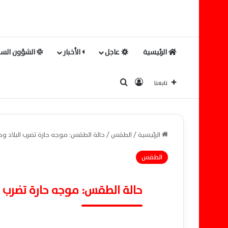
الرئيسية
عاجل
الأخبار
الشؤون السي
بحث عن
تسجيل الدخول
تابعنا
الرئيسية
/
الطقس
/
حالة الطقس: موجه حارة تضرب البلاد ودرجة ال
الطقس
حالة الطقس: موجه حارة تضرب البلاد