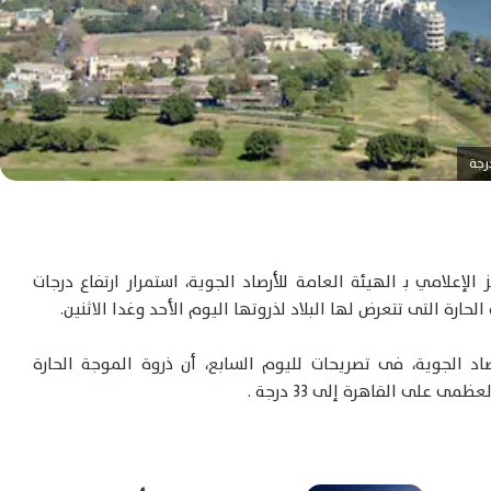
إعلامي بـ الهيئة العامة للأرصاد الجوية، استمرار ارتفاع درجات
حارة التى تتعرض لها البلاد لذروتها اليوم الأحد وغدا الاثنين.
صاد الجوية، فى تصريحات لليوم السابع، أن ذروة الموجة الحارة
 على القاهرة إلى 33 درجة .