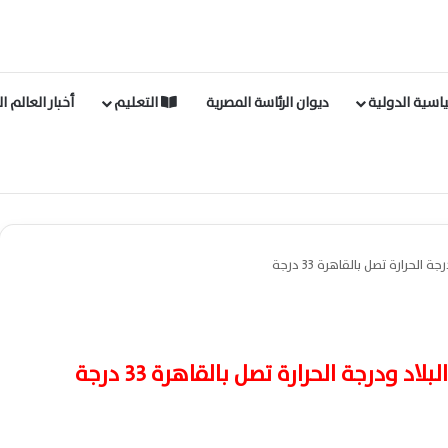
اسية الدولية
ديوان الرئاسة المصرية
التعليم
أخبار العالم ا
حرارة تصل بالقاهرة 33 درجة
 ودرجة الحرارة تصل بالقاهرة 33 درجة