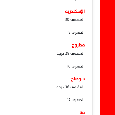
الإسكندرية
العظمى 30
الصغرى 18
مطروح
العظمى 28 درجة
الصغرى 16
سوهاج
العظمى 36 درجة
الصغرى 17
قنا