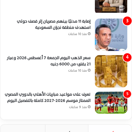
إصابة 11 مدنيًا بينهم مصريان إثر قصف حوثي
استهدف منطقة نجران السعودية
منذ 10 ساعات
سعر الذهب اليوم الجمعة 7 أغسطس 2026 وعيار
21 يقترب من 6000 جنيه
منذ 10 ساعات
تعرف على مواعيد مباريات الأهلي بالدوري المصري
الممتاز موسم 2026-2027 كاملة بالتفصيل اليوم
منذ 9 ساعات