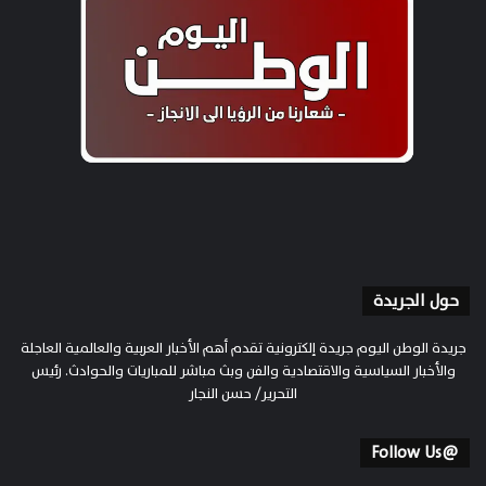
حول الجريدة
جريدة الوطن اليوم جريدة إلكترونية تقدم أهم الأخبار العربية والعالمية العاجلة
والأخبار السياسية والاقتصادية والفن وبث مباشر للمباريات والحوادث. رئيس
التحرير/ حسن النجار
@Follow Us