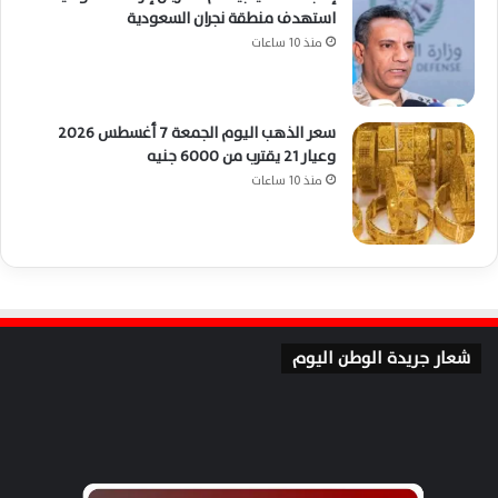
استهدف منطقة نجران السعودية
منذ 10 ساعات
سعر الذهب اليوم الجمعة 7 أغسطس 2026
وعيار 21 يقترب من 6000 جنيه
منذ 10 ساعات
شعار جريدة الوطن اليوم