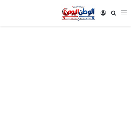
القائمة
بحث عن
تسجيل الدخول