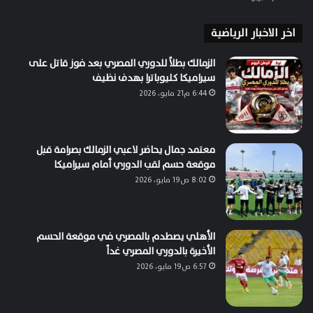
اخر الاخبار الرياضية
الزمالك بطلاً للدوري المصري بعد فوز قاتل على
سيراميكا كليوباترا بهدف نظيف
6:44 م21 مايو، 2026
معتمد جمال يحاضر لاعبي الزمالك بصرامة قبل
موقعة حسم لقب الدوري أمام سيراميكا
8:02 ص19 مايو، 2026
الأهلي يصطدم بالمصري في موقعة الحسم
الأخيرة بالدوري المصري غداً
6:57 ص19 مايو، 2026