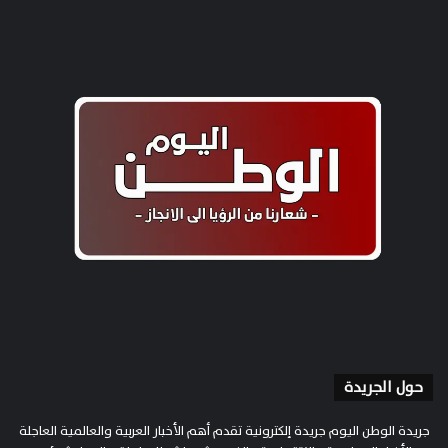
حول الجريدة
جريدة الوطن اليوم جريدة إلكترونية تقدم أهم الأخبار العربية والعالمية العاجلة