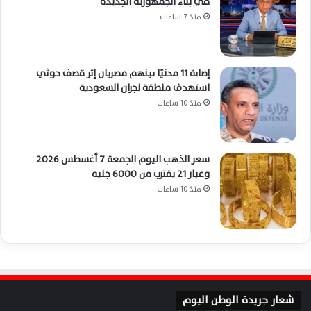
في بناء الجمهورية الجديدة
منذ 7 ساعات
إصابة 11 مدنيًا بينهم مصريان إثر قصف حوثي
استهدف منطقة نجران السعودية
منذ 10 ساعات
سعر الذهب اليوم الجمعة 7 أغسطس 2026
وعيار 21 يقترب من 6000 جنيه
منذ 10 ساعات
شعار جريدة الوطن اليوم