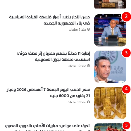
حسن النجار يكتب: أسرار فلسفة القيادة السياسية
في بناء الجمهورية الجديدة
منذ 7 ساعات
إصابة 11 مدنيًا بينهم مصريان إثر قصف حوثي
استهدف منطقة نجران السعودية
منذ 10 ساعات
سعر الذهب اليوم الجمعة 7 أغسطس 2026 وعيار
21 يقترب من 6000 جنيه
منذ 10 ساعات
تعرف على مواعيد مباريات الأهلي بالدوري المصري