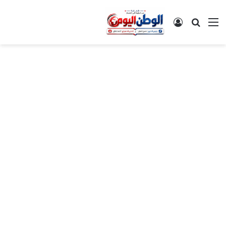
القائمة
بحث عن
تسجيل الدخول