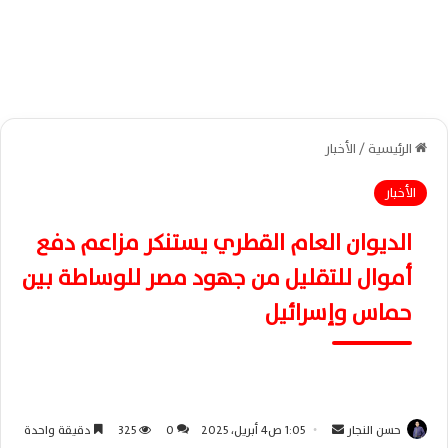
الرئيسية
/
الأخبار
الأخبار
الديوان العام القطري يستنكر مزاعم دفع
أموال للتقليل من جهود مصر للوساطة بين
حماس وإسرائيل
حسن النجار
أ
1:05 ص4 أبريل، 2025
0
325
دقيقة واحدة