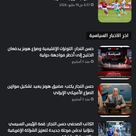
6:57 ص19 مايو، 2026
اخر الاخبار السياسية
حسن النجار: التوترات الإقليمية وصراع هرمز يدفعان
الخليج إلى أخطر مواجهة دولية
منذ 3 أسابيع
حسن النجار يكتب: مضيق هرمز يعيد تشكيل موازين
الصراع الأمريكي الإيراني
منذ 3 أسابيع
الكاتب الصحفي حسن النجار: قمة الرئيس السيسي
بتنزانيا تدشن مرحلة جديدة لتعزيز الشراكة الإفريقية