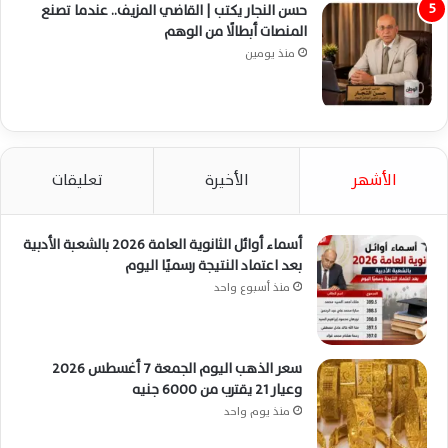
حسن النجار يكتب | القاضي المزيف.. عندما تصنع
المنصات أبطالًا من الوهم
منذ يومين
الأشهر
الأخيرة
تعليقات
أسماء أوائل الثانوية العامة 2026 بالشعبة الأدبية
بعد اعتماد النتيجة رسميًا اليوم
منذ أسبوع واحد
سعر الذهب اليوم الجمعة 7 أغسطس 2026
وعيار 21 يقترب من 6000 جنيه
منذ يوم واحد