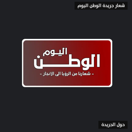
شعار جريدة الوطن اليوم
حول الجريدة