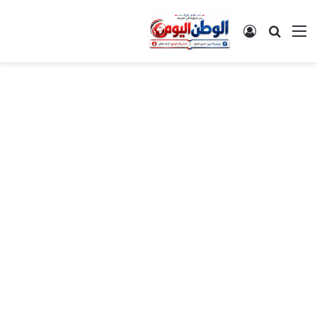
القائمة
بحث عن
تسجيل الدخول