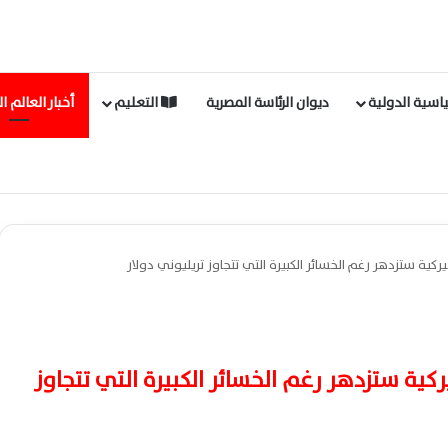
اسية الدولية
ديوان الرئاسة المصرية
التعليم
أخبار العالم ا
ركية ستزدهر رغم الخسائر الكبيرة التي تتجاوز تريليوني دولار
كية ستزدهر رغم الخسائر الكبيرة التي تتجاوز