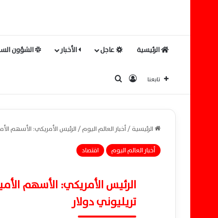
الرئيسية
عاجل
الأخبار
الشؤون السي
بحث عن
تسجيل الدخول
تابعنا
الرئيسية
/
أخبار العالم اليوم
/
الرئيس الأمريكي: الأسهم الأمي
أخبار العالم اليوم
اقتصاد
الرئيس الأمريكي: الأسهم الأمير
تريليوني دولار