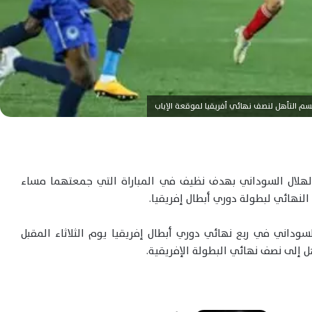
 التأهل لنصف نهائي أفريقيا لموقعة الإياب
الهلال السوداني بهدف نظيف في المباراة التي جمعتهما مساء
 النهائي لبطولة دوري أبطال إفريقيا.
سوداني في ربع نهائي دوري أبطال إفريقيا يوم الثلاثاء المقبل
ل إلى نصف نهائي البطولة الإفريقية.