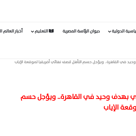
اسية الدولية
ديوان الرئاسة المصرية
التعليم
أخبار العالم ا
حيد في القاهرة.. ويؤجل حسم التأهل لنصف نهائي أفريقيا لموقعة الإياب
ني بهدف وحيد في القاهرة.. ويؤجل حسم
وقعة الإياب