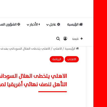
الرئيسية
عاجل
الأخبار
الشؤون السي
بحث عن
تسجيل الدخول
تابعنا
الرئيسية
/
الاهلي
/
الاهلي يتخطى الهلال السوداني بهدف و
الاهلي
الرياضة
الاهلي يتخطى الهلال السودا
التأهل لنصف نهائي أفريقيا لم