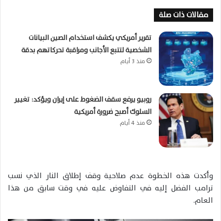
مقالات ذات صلة
تقرير أمريكي يكشف استخدام الصين البيانات
الشخصية لتتبع الأجانب ومراقبة تحركاتهم بدقة
منذ 3 أيام
روبيو يرفع سقف الضغوط على إيران ويؤكد: تغيير
السلوك أصبح ضرورة أمريكية
منذ 4 أيام
وأكدت هذه الخطوة عدم صلاحية وقف إطلاق النار الذي نسب
ترامب الفضل إليه في التفاوض عليه في وقت سابق من هذا
العام.