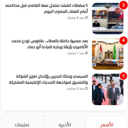
5 سقطات كشفت منتحل صفة القاضي قبل محاكمته
أمام القضاء المصري اليوم
منذ 8 ساعات
بعد مسيرة حافلة بالعطاء.. فاقوس تودع محمد
الأباصيري رئيسًا ويتجه لقيادة أبو حماد
منذ 7 ساعات
السيسي وملك البحرين يؤكدان تعزيز الشراكة
والتنسيق لمواجهة التحديات الإقليمية المشتركة
منذ 9 ساعات
الأشهر
الأخيرة
تعليقات