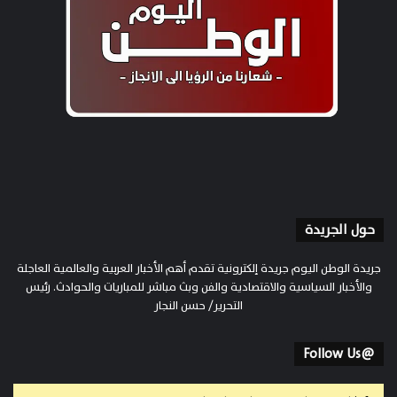
حول الجريدة
جريدة الوطن اليوم جريدة إلكترونية تقدم أهم الأخبار العربية والعالمية العاجلة
والأخبار السياسية والاقتصادية والفن وبث مباشر للمباريات والحوادث. رئيس
التحرير/ حسن النجار
@Follow Us