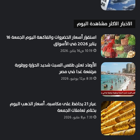
الاخبار الاكثر مشاهدة اليوم
استقرار أسعار الخضروات والفاكهة اليوم الجمعة 16
يناير 2026 في الأسواق
10:19 ص16 يناير، 2026
الأرصاد تعلن طقس السبت شديد الحرارة ورطوبة
مرتفعة غدا في مصر
8:33 م12 يونيو، 2026
عيار 21 يحافظ على مكاسبه.. أسعار الذهب اليوم
بختام تعاملات الجمعة
7:33 م8 مايو، 2026