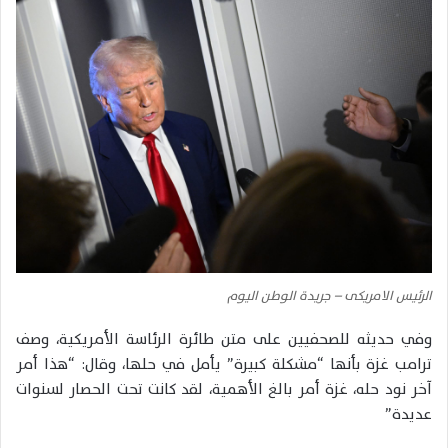
الرئيس الامريكى – جريدة الوطن اليوم
وفي حديثه للصحفيين على متن طائرة الرئاسة الأمريكية، وصف
ترامب غزة بأنها “مشكلة كبيرة” يأمل في حلها، وقال: “هذا أمر
آخر نود حله، غزة أمر بالغ الأهمية، لقد كانت تحت الحصار لسنوات
عديدة”