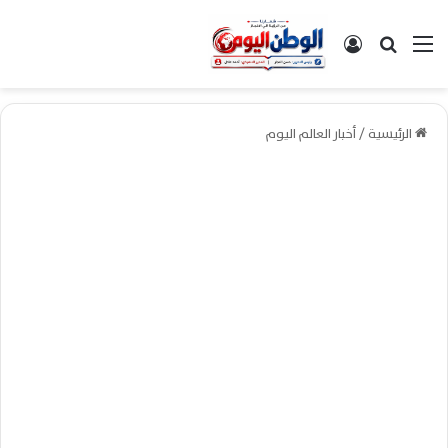
القائمة
بحث عن
تسجيل الدخول
الرئيسية
/
أخبار العالم اليوم