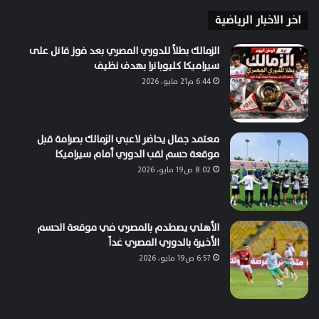
اخر الاخبار الرياضية
الزمالك بطلاً للدوري المصري بعد فوز قاتل على
سيراميكا كليوباترا بهدف نظيف
6:44 م21 مايو، 2026
معتمد جمال يحاضر لاعبي الزمالك بصرامة قبل
موقعة حسم لقب الدوري أمام سيراميكا
8:02 ص19 مايو، 2026
الأهلي يصطدم بالمصري في موقعة الحسم
الأخيرة بالدوري المصري غداً
6:57 ص19 مايو، 2026