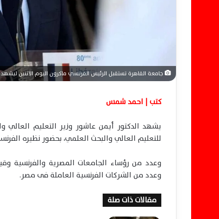
و
ن
ي
ا
جامعة القاهرة تستقبل الرئيس الفرنسي ماكرون اليوم الاثنين ليشهد 
كتب | احمد شمس
يشهد الدكتور أيمن عاشور وزير التعليم العالي وا
للتعليم العالي والبحث العلمي، بحضور نظيره الفرنس
وعدد من رؤساء الجامعات المصرية والفرنسية وقيادا
وعدد من الشركات الفرنسية العاملة فى مصر.
مقالات ذات صلة