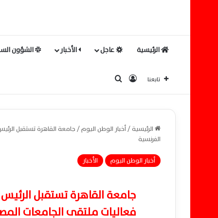
الرئيسية
عاجل
الأخبار
الشؤون السي
بحث عن
تسجيل الدخول
تابعنا
الرئيسية
/
أخبار الوطن اليوم
/
جامعة القاهرة تستقبل الرئيس
الفرنسية
أخبار الوطن اليوم
الأخبار
جامعة القاهرة تستقبل الرئيس 
فعاليات ملتقى الجامعات المصر