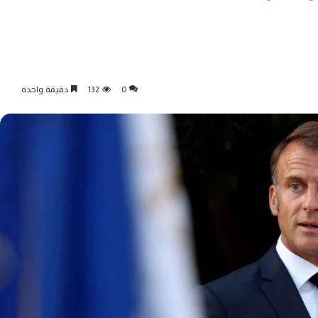
0
132
دقيقة واحدة