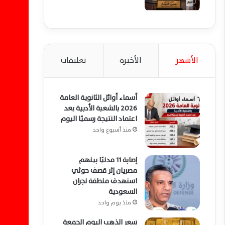
الأشهر
الأخيرة
تعليقات
أسماء أوائل الثانوية العامة
2026 بالشعبة الأدبية بعد
اعتماد النتيجة رسميًا اليوم
منذ أسبوع واحد
إصابة 11 مدنيًا بينهم
مصريان إثر قصف حوثي
استهدف منطقة نجران
السعودية
منذ يوم واحد
سعر الذهب اليوم الجمعة