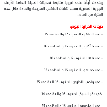
وشددت أيضًا على ضرورة متابعة تحديثات الهيئة العامة للأرصاد
الجوية المصرية بسبب تقلبات الطقس السريعة والحادة خلال هذه
الفترة من العام .
درجات الحرارة اليوم:
– في القاهرة الصغرى 17 والعظمى 35
– في 6 أكتوبر الصغرى 16 والعظمى 36
– في بنها الصغرى 17 والعظمى 36
– في دمنهور الصغرى 16 والعظمى 35
– في وادي النطرون الصغرى 16 العظمى 35
-في كفر الشيخ الصغرى 16 والعظمى 34
– في المنصورة الصغرى 16 والعظمى 35