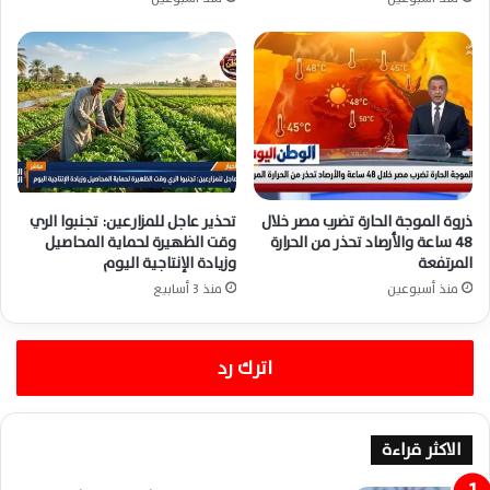
ذروة الموجة الحارة تضرب مصر خلال
تحذير عاجل للمزارعين: تجنبوا الري
48 ساعة والأرصاد تحذر من الحرارة
وقت الظهيرة لحماية المحاصيل
المرتفعة
وزيادة الإنتاجية اليوم
منذ أسبوعين
منذ 3 أسابيع
اترك رد
الاكثر قراءة