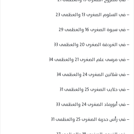
– في السلوم الصغرى 13 والعظمى 23
– في سيوة الصغرى 16 والعظمى 29
– في الغردقة الصغرى 20 والعظمى 33
– في مرسى علم الصغرى 21 والعظمى 34
– في شلاتين الصغرى 24 والعظمى 34
– في حلايب الصغرى 25 والعظمى 31
– في أبورماد الصغرى 24 والعظمى 33
– في رأس حدربة الصغرى 25 والعظمى 31