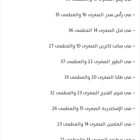
– في رأس سدر الصغرى 16 والعظمى 35
– في نخل الصغرى 14 العظمى 36
– في سانت كاترين الصغرى 10 والعظمى 27
– في الطور الصغرى 22 والعظمى 37
– في طابا الصغرى 20 والعظمى 33
– في شرم الشيخ الصغرى 23 والعظمى 32
– في الإسكندرية الصغرى 15 والعظمى 26
– في العلمين الصغرى 14 والعظمى 23
– في مطروح الصغرى 13 والعظمى 21