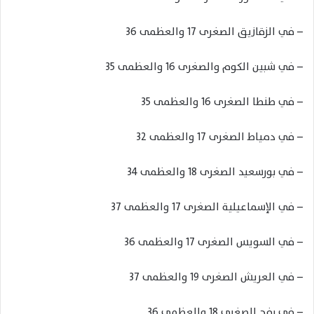
– في الزقازيق الصغرى 17 والعظمى 36
– في شبين الكوم والصغرى 16 والعظمى 35
– في طنطا الصغرى 16 والعظمى 35
– في دمياط الصغرى 17 والعظمى 32
– في بورسعيد الصغرى 18 والعظمى 34
– في الإسماعيلية الصغرى 17 والعظمى 37
– في السويس الصغرى 17 والعظمى 36
– في العريش الصغرى 19 والعظمى 37
– في رفح الصغرى 18 والعظمى 36