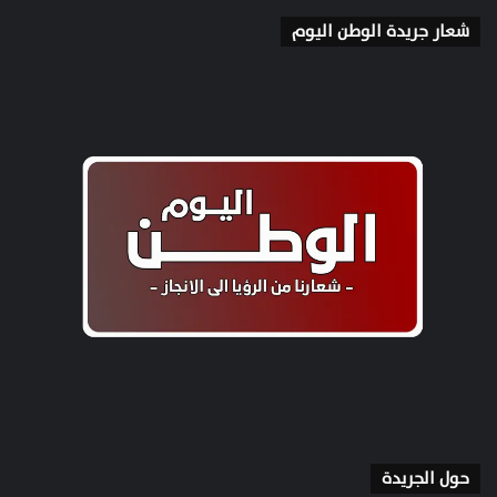
شعار جريدة الوطن اليوم
حول الجريدة