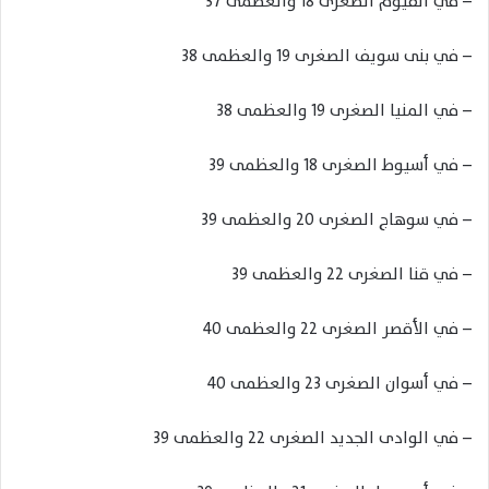
– في الفيوم الصغرى 18 والعظمى 37
– في بنى سويف الصغرى 19 والعظمى 38
– في المنيا الصغرى 19 والعظمى 38
– في أسيوط الصغرى 18 والعظمى 39
– في سوهاج الصغرى 20 والعظمى 39
– في قنا الصغرى 22 والعظمى 39
– في الأقصر الصغرى 22 والعظمى 40
– في أسوان الصغرى 23 والعظمى 40
– في الوادى الجديد الصغرى 22 والعظمى 39