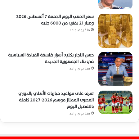
سعر الذهب اليوم الجمعة 7 أغسطس 2026
وعيار 21 يقترب من 6000 جنيه
منذ يوم واحد
حسن النجار يكتب: أسرار فلسفة القيادة السياسية
في بناء الجمهورية الجديدة
منذ يوم واحد
تعرف على مواعيد مباريات الأهلي بالدوري
المصري الممتاز موسم 2026-2027 كاملة
بالتفصيل اليوم
منذ يوم واحد