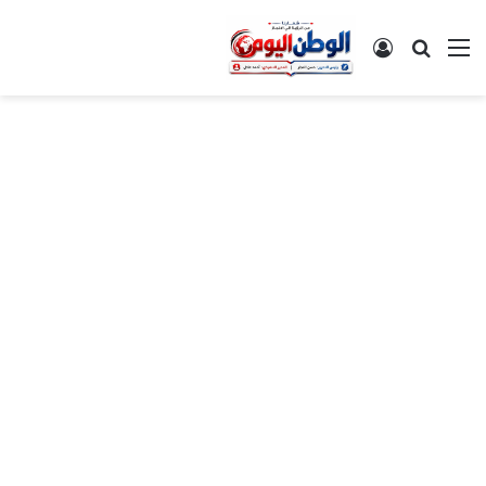
القائمة
بحث عن
تسجيل الدخول