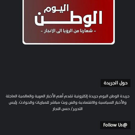
حول الجريدة
جريدة الوطن اليوم جريدة إلكترونية تقدم أهم الأخبار العربية والعالمية العاجلة
والأخبار السياسية والاقتصادية والفن وبث مباشر للمباريات والحوادث. رئيس
التحرير/ حسن النجار
@Follow Us