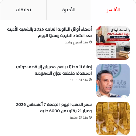
الأشهر
الأخيرة
تعليقات
أسماء أوائل الثانوية العامة 2026 بالشعبة الأدبية
بعد اعتماد النتيجة رسميًا اليوم
منذ أسبوع واحد
إصابة 11 مدنيًا بينهم مصريان إثر قصف حوثي
استهدف منطقة نجران السعودية
منذ 24 ساعة
سعر الذهب اليوم الجمعة 7 أغسطس 2026
وعيار 21 يقترب من 6000 جنيه
منذ 23 ساعة