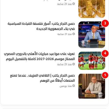
منذ 23 ساعة
حسن النجار يكتب: أسرار فلسفة القيادة السياسية
في بناء الجمهورية الجديدة
منذ 21 ساعة
تعرف على مواعيد مباريات الأهلي بالدوري المصري
الممتاز موسم 2026-2027 كاملة بالتفصيل اليوم
منذ 23 ساعة
حسن النجار يكتب | القاضي المزيف.. عندما تصنع
المنصات أبطالًا من الوهم
منذ يومين