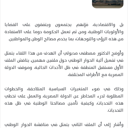
بل والاقتصادية، فإنهم يجتمعون ويتفقون على القضايا
والأولويات الوطنية، ومن ثم تعمل الحكومة دوما على الاستفادة
من هذه الرؤى والتوجهات، بما يخدم مصالح الوطن والمواطنين.
وأوضح الدكتور مصطفى مدبولي أن الهدف من هذا اللقاء يتمثل
في تفعيل آلية الحوار الوطني حول ملفين مهمين، يناقش الملف
الأول مستقبل المنطقة في ظل الأحداث الحالية، وموقف الدولة
المصرية مع الأطراف المختلفة،
وذلك في ضوء المتغيرات السياسية المتلاحقة، والخطوات
المطلوبة لدرء المخاطر عن الدولة المصرية، والعمل على تخطي
هذه التحديات، وكيفية تأمين مصالحنا الوطنية في ظل هذه
التحديات.
وأشار إلى أن الملف الثاني يتمثل في مناقشة الحوار الوطني