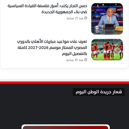
حسن النجار يكتب: أسرار فلسفة القيادة السياسية
في بناء الجمهورية الجديدة
منذ 21 ساعة
تعرف على مواعيد مباريات الأهلي بالدوري
المصري الممتاز موسم 2026-2027 كاملة
بالتفصيل اليوم
منذ 23 ساعة
شعار جريدة الوطن اليوم