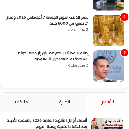
سعر الذهب اليوم الجمعة 7 أغسطس 2026 وعيار
21 يقترب من 6000 جنيه
منذ 4 ساعات
إصابة 11 مدنيًا بينهم مصريان إثر قصف حوثي
استهدف منطقة نجران السعودية
منذ 5 ساعات
الأشهر
الأخيرة
تعليقات
أسماء أوائل الثانوية العامة 2026 بالشعبة الأدبية
بعد اعتماد النتيجة رسميًا اليوم