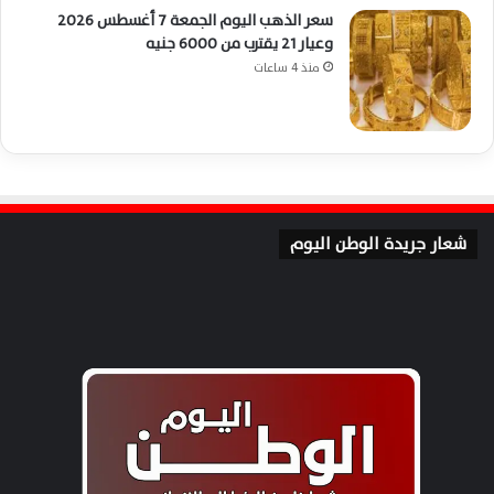
سعر الذهب اليوم الجمعة 7 أغسطس 2026
وعيار 21 يقترب من 6000 جنيه
منذ 4 ساعات
شعار جريدة الوطن اليوم