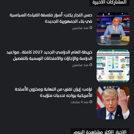
المشاركات الاخيرة
حسن النجار يكتب: أسرار فلسفة القيادة السياسية
في بناء الجمهورية الجديدة
منذ ساعتين
خريطة العام الدراسي الجديد 2027 كاملة.. مواعيد
الدراسة والإجازات والامتحانات الرسمية بالتفصيل
منذ ساعتين
ترامب: إيران تقترب من النهاية ومخزون الأسلحة
الأمريكية يواجه تحديات متزايدة
منذ 4 ساعات
الاخبار الاكثر مشاهدة اليوم