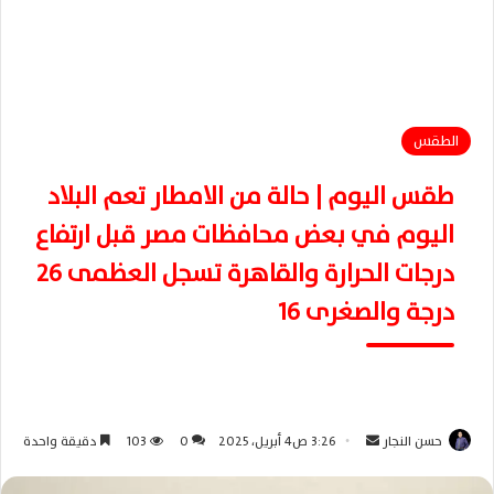
الطقس
طقس اليوم | حالة من الامطار تعم البلاد
اليوم في بعض محافظات مصر قبل ارتفاع
درجات الحرارة والقاهرة تسجل العظمى 26
درجة والصغرى 16
حسن النجار
أ
3:26 ص4 أبريل، 2025
0
103
دقيقة واحدة
ر