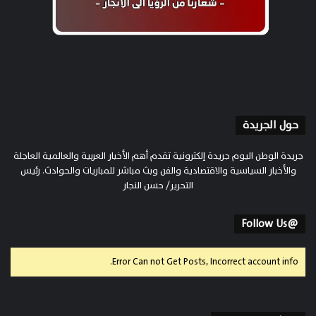
حول الجريدة
جريدة الوطن اليوم جريدة إلكترونية تقدم أهم الأخبار العربية والعالمية العاجلة
والأخبار السياسية والاقتصادية والفن وبث مباشر للمباريات والحوادث. رئيس
التحرير/ حسن النجار
@Follow Us
Error Can not Get Posts, Incorrect account info.