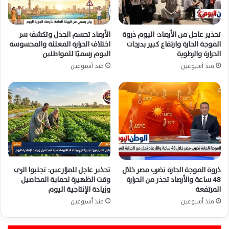
تحذير عاجل من الأرصاد: اليوم ذروة
الأرصاد تحسم الجدل وتكشف سر
الموجة الحارة وارتفاع كبير بدرجات
اختلاف الحرارة المعلنة والمحسوسة
الحرارة والرطوبة
اليوم رسميًا للمواطنين
منذ أسبوعين
منذ أسبوعين
ذروة الموجة الحارة تضرب مصر خلال
تحذير عاجل للمزارعين: تجنبوا الري
48 ساعة والأرصاد تحذر من الحرارة
وقت الظهيرة لحماية المحاصيل
المرتفعة
وزيادة الإنتاجية اليوم
منذ أسبوعين
منذ أسبوعين