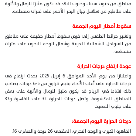
مناطق من جنوب سيناء وجنوب البلاد قد يكون مثيرًا للرمال والأتربة
على مناطق من سلاسل جبال البحر الأحمر على فترات متقطعة.
سقوط أمطار اليوم الجمعة
وتشير خرائط الطقس إلى فرص سقوط أمطار خفيفة على مناطق
من السواحل الشمالية الغربية وشمال الوجه البحري على فترات
متقطعة.
عودة ارتفاع درجات الحرارة
واعتبارًا من يوم الأحد الموافق 6 إبريل 2025 يحدث ارتفاع في
درجات الحرارة على أغلب الأنحاء بقيم تتراوح من 5-6 درجات، يصاحب
ذلك نشاط في الرياح قد يكون مثيرًا للرمال والأتربة على بعض
المناطق المكشوفة، وتصل درجات الحرارة 32 على القاهرة و37
على جنوب الصعيد.
درجات الحرارة اليوم الجمعة:
القاهرة الكبرى والوجه البحري، العظمى 26 درجة والصغرى 16.