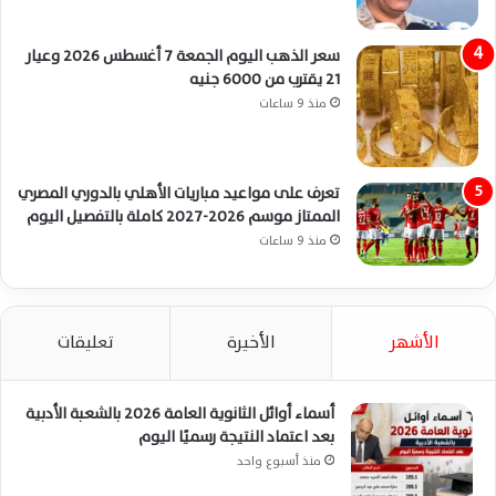
سعر الذهب اليوم الجمعة 7 أغسطس 2026 وعيار
21 يقترب من 6000 جنيه
منذ 9 ساعات
تعرف على مواعيد مباريات الأهلي بالدوري المصري
الممتاز موسم 2026-2027 كاملة بالتفصيل اليوم
منذ 9 ساعات
الأشهر
الأخيرة
تعليقات
أسماء أوائل الثانوية العامة 2026 بالشعبة الأدبية
بعد اعتماد النتيجة رسميًا اليوم
منذ أسبوع واحد