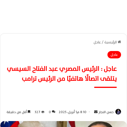
الرئيسية
/
عاجل
عاجل
عاجل : الرئيس المصري عبد الفتاح السيسي
يتلقى اتصالًا هاتفيًا من الرئيس ترامب
حسن النجار
أ
8:10 م1 أبريل، 2025
0
327
أقل من دقيقة
ر
س