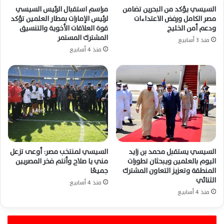
السيسي يؤكد من البحرين تضامن
مراسم استقبال الرئيس السيسي
مصر الكامل ورفض الاعتداءات
لرئيس الإمارات بمطار العلمين تؤكد
ودعم أمن الخليج
قوة العلاقات الأخوية والتنسيق
المشترك المستمر
منذ 3 أسابيع
منذ 4 أسابيع
السيسي يستقبل محمد بن زايد
السيسي لمنتخب مصر: أوعى تزعل
اليوم بالعلمين ويبحثان تطورات
مني يا صلاح وأنتم فخر المصريين
المنطقة وتعزيز التعاون المشترك
جميعًا
الثنائي
منذ 4 أسابيع
منذ 4 أسابيع