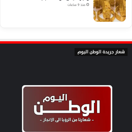
منذ 9 ساعات
شعار جريدة الوطن اليوم