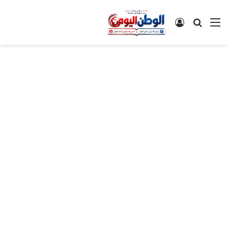
القائمة
بحث عن
تسجيل الدخول