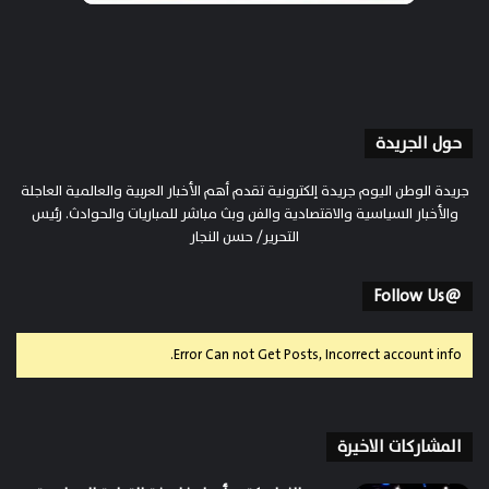
حول الجريدة
جريدة الوطن اليوم جريدة إلكترونية تقدم أهم الأخبار العربية والعالمية العاجلة
والأخبار السياسية والاقتصادية والفن وبث مباشر للمباريات والحوادث. رئيس
التحرير/ حسن النجار
@Follow Us
Error Can not Get Posts, Incorrect account info.
المشاركات الاخيرة