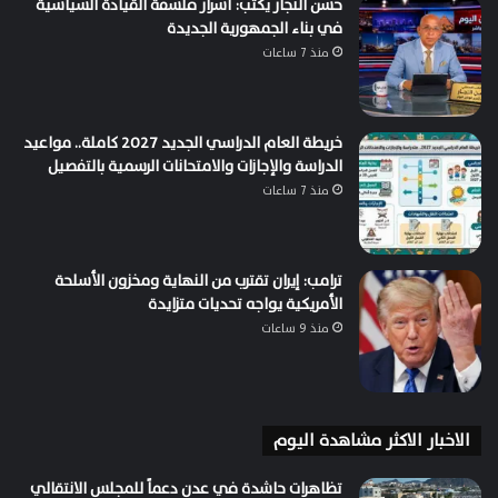
حسن النجار يكتب: أسرار فلسفة القيادة السياسية
في بناء الجمهورية الجديدة
منذ 7 ساعات
خريطة العام الدراسي الجديد 2027 كاملة.. مواعيد
الدراسة والإجازات والامتحانات الرسمية بالتفصيل
منذ 7 ساعات
ترامب: إيران تقترب من النهاية ومخزون الأسلحة
الأمريكية يواجه تحديات متزايدة
منذ 9 ساعات
الاخبار الاكثر مشاهدة اليوم
تظاهرات حاشدة في عدن دعماً للمجلس الانتقالي