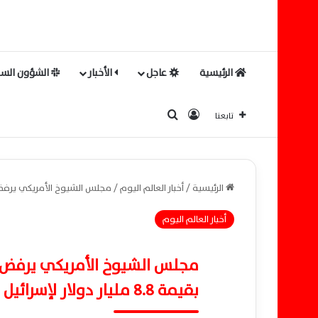
الرئيسية
عاجل
الأخبار
الشؤون السي
بحث عن
تسجيل الدخول
تابعنا
الرئيسية
/
أخبار العالم اليوم
/
مجلس الشيوخ الأمريكي يرفض بأغلبية سا
أخبار العالم اليوم
مجلس الشيوخ الأمريكي يرفض بأ
بقيمة 8.8 مليار دولار لإسرائيل