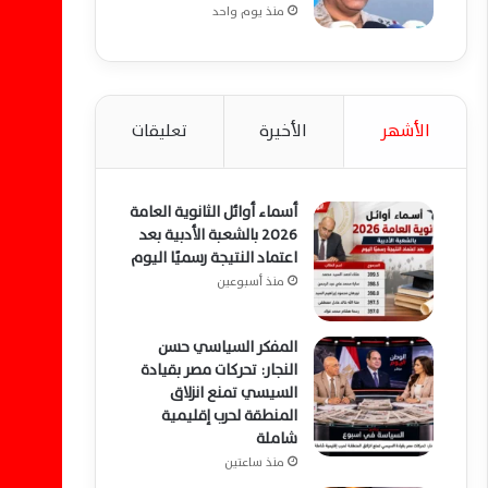
منذ يوم واحد
الأشهر
الأخيرة
تعليقات
أسماء أوائل الثانوية العامة
2026 بالشعبة الأدبية بعد
اعتماد النتيجة رسميًا اليوم
منذ أسبوعين
المفكر السياسي حسن
النجار: تحركات مصر بقيادة
السيسي تمنع انزلاق
المنطقة لحرب إقليمية
شاملة
منذ ساعتين