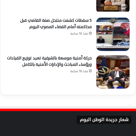
5 سقطات كشفت منتحل صفة القاضي قبل
محاكمته أمام القضاء المصري اليوم
منذ 16 ساعة
حركة أمنية موسعة بالشرقية تعيد توزيع القيادات
ورؤساء المباحث والإدارات الأمنية بالكامل
منذ 16 ساعة
شعار جريدة الوطن اليوم