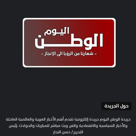
حول الجريدة
جريدة الوطن اليوم جريدة إلكترونية تقدم أهم الأخبار العربية والعالمية العاجلة
والأخبار السياسية والاقتصادية والفن وبث مباشر للمباريات والحوادث. رئيس
التحرير/ حسن النجار