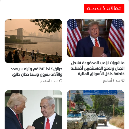
مقالات ذات صلة
منشورات ترامب المدفوعة تشعل
الجدل وتمنح المستثمرين أفضلية
حرائق كندا تتفاقم وترامب يهدد
خاطفة داخل الأسواق المالية
والآلاف يفرون وسط دخان خانق
منذ 3 أسابيع
منذ 3 أسابيع