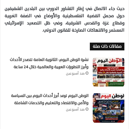
حيث جاء الاتصال في إطار التشاور الدوري بين البلدين الشقيقين
حول مجمل القضية الفلسطينية والأوضاع في الضفة الغربية
وقطاع غزة والقدس الشرقية، وفي ظل التصعيد الإسرائيلي
المستمر والانتهاكات الصارخة للقانون الدولي.
مقالات ذات صلة
نشرة الوطن اليوم: الثانوية العامة تتصدر الأحداث
وأبرز التطورات العربية والعالمية خلال 24 ساعة
منذ أسبوعين
الوطن اليوم ترصد أبرز أحداث اليوم بين السياسة
والأمن والاقتصاد والتعليم والخدمات الشاملة
منذ أسبوعين