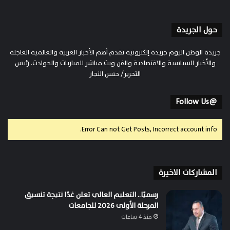
حول الجريدة
جريدة الوطن اليوم جريدة إلكترونية تقدم أهم الأخبار العربية والعالمية العاجلة
والأخبار السياسية والاقتصادية والفن وبث مباشر للمباريات والحوادث. رئيس
التحرير/ حسن النجار
@Follow Us
Error Can not Get Posts, Incorrect account info.
المشاركات الاخيرة
رسميًا.. التعليم العالي تعلن غدًا نتيجة تنسيق
المرحلة الأولى 2026 للجامعات
منذ 4 ساعات