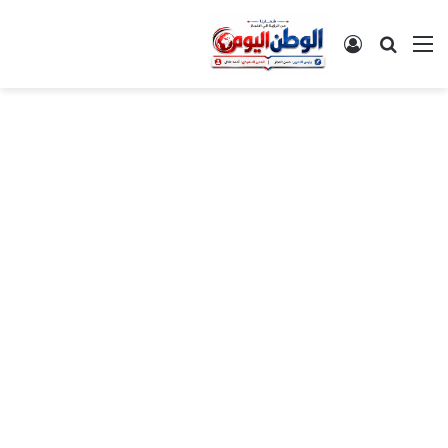
القائمة
بحث عن
تسجيل الدخول