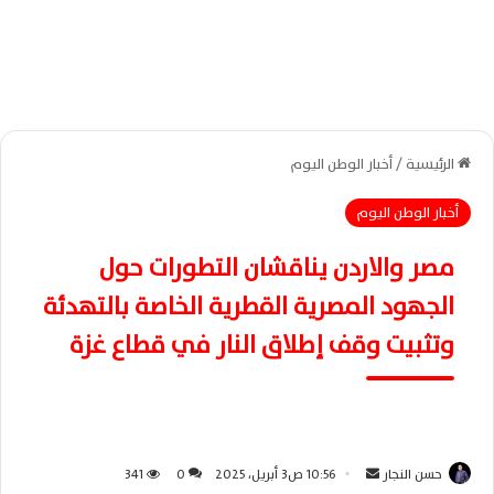
الرئيسية
/
أخبار الوطن اليوم
أخبار الوطن اليوم
مصر والاردن يناقشان التطورات حول
الجهود المصرية القطرية الخاصة بالتهدئة
وتثبيت وقف إطلاق النار في قطاع غزة
حسن النجار
أ
10:56 ص3 أبريل، 2025
0
341