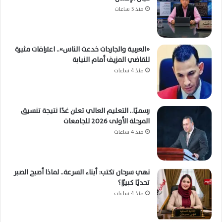
منذ 5 ساعات
«العربية والجاردات خدعت الناس».. اعترافات مثيرة
للقاضي المزيف أمام النيابة
منذ 4 ساعات
رسميًا.. التعليم العالي تعلن غدًا نتيجة تنسيق
المرحلة الأولى 2026 للجامعات
منذ 4 ساعات
نهي سرحان تكتب: أبناء السرعة.. لماذا أصبح الصبر
تحديًا كبيرًا؟
منذ 4 ساعات