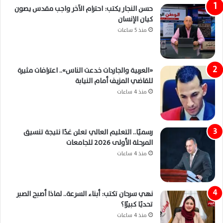
حسن النجار يكتب: احترام الآخر واجب مقدس يصون
كيان الإنسان
منذ 5 ساعات
«العربية والجاردات خدعت الناس».. اعترافات مثيرة
للقاضي المزيف أمام النيابة
منذ 4 ساعات
رسميًا.. التعليم العالي تعلن غدًا نتيجة تنسيق
المرحلة الأولى 2026 للجامعات
منذ 4 ساعات
نهي سرحان تكتب: أبناء السرعة.. لماذا أصبح الصبر
تحديًا كبيرًا؟
منذ 4 ساعات