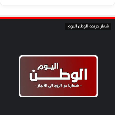
شعار جريدة الوطن اليوم