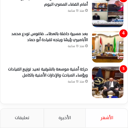
أمام القضاء المصري اليوم
منذ 13 ساعة
بعد مسيرة حافلة بالعطاء.. فاقوس تودع محمد
الأباصيري رئيسًا ويتجه لقيادة أبو حماد
منذ 13 ساعة
حركة أمنية موسعة بالشرقية تعيد توزيع القيادات
ورؤساء المباحث والإدارات الأمنية بالكامل
منذ 13 ساعة
الأشهر
الأخيرة
تعليقات