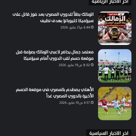
اخر الاخبار الرياضية
الزمالك بطلاً للدوري المصري بعد فوز قاتل على
سيراميكا كليوباترا بهدف نظيف
6:44 م21 مايو، 2026
معتمد جمال يحاضر لاعبي الزمالك بصرامة قبل
موقعة حسم لقب الدوري أمام سيراميكا
8:02 ص19 مايو، 2026
الأهلي يصطدم بالمصري في موقعة الحسم
الأخيرة بالدوري المصري غداً
6:57 ص19 مايو، 2026
اخر الاخبار السياسية