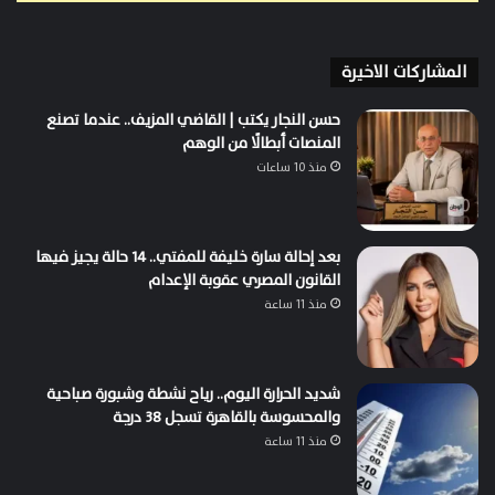
المشاركات الاخيرة
حسن النجار يكتب | القاضي المزيف.. عندما تصنع
المنصات أبطالًا من الوهم
منذ 10 ساعات
بعد إحالة سارة خليفة للمفتي.. 14 حالة يجيز فيها
القانون المصري عقوبة الإعدام
منذ 11 ساعة
شديد الحرارة اليوم.. رياح نشطة وشبورة صباحية
والمحسوسة بالقاهرة تسجل 38 درجة
منذ 11 ساعة