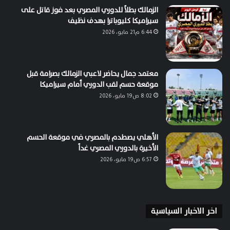
الزمالك بطلاً للدوري المصري بعد فوز قاتل على
سيراميكا كليوباترا بهدف نظيف
6:44 م21 مايو، 2026
معتمد جمال يحاضر لاعبي الزمالك بصرامة قبل
موقعة حسم لقب الدوري أمام سيراميكا
8:02 ص19 مايو، 2026
الأهلي يصطدم بالمصري في موقعة الحسم
الأخيرة بالدوري المصري غداً
6:57 ص19 مايو، 2026
اخر الاخبار السياسية