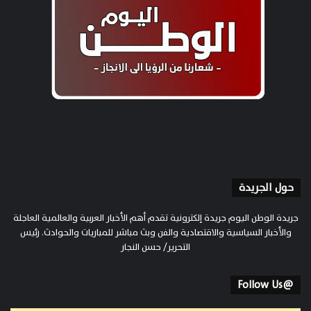
حول الجريدة
جريدة الوطن اليوم جريدة إلكترونية تقدم أهم الأخبار العربية والعالمية العاجلة
والأخبار السياسية والاقتصادية والفن وبث مباشر للمباريات والحوادث. رئيس
التحرير/ حسن النجار
@Follow Us