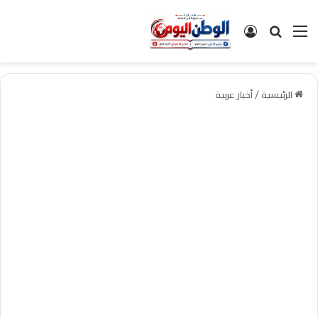
القائمة
بحث عن
تسجيل الدخول
الرئيسية
/
أخبار عربية