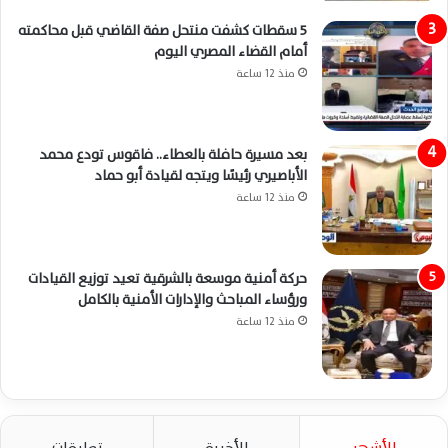
5 سقطات كشفت منتحل صفة القاضي قبل محاكمته
أمام القضاء المصري اليوم
منذ 12 ساعة
بعد مسيرة حافلة بالعطاء.. فاقوس تودع محمد
الأباصيري رئيسًا ويتجه لقيادة أبو حماد
منذ 12 ساعة
حركة أمنية موسعة بالشرقية تعيد توزيع القيادات
ورؤساء المباحث والإدارات الأمنية بالكامل
منذ 12 ساعة