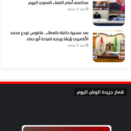
محاكمته أمام القضاء المصري اليوم
منذ 12 ساعة
بعد مسيرة حافلة بالعطاء.. فاقوس تودع محمد
الأباصيري رئيسًا ويتجه لقيادة أبو حماد
منذ 12 ساعة
شعار جريدة الوطن اليوم