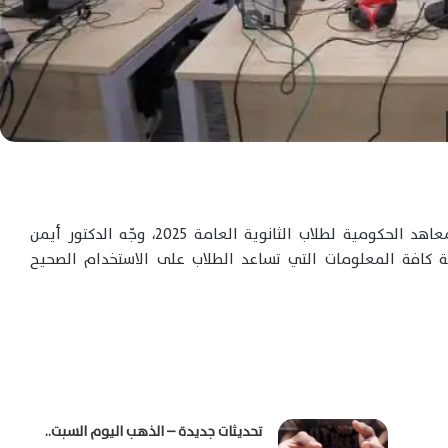
في إطار الاستعداد لتنسيق القبول بالجامعات والمعاهد الحكومية لطلاب الثانوية العامة 2025، وجّه الدكتور أيمن
احة كافة المعلومات التي تساعد الطلاب على الاستخدام الصحيح
تحديثات جديدة – الذهب اليوم السبت..