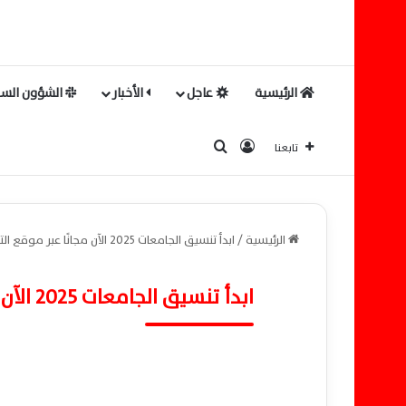
الرئيسية
عاجل
الأخبار
الشؤون السي
بحث عن
تسجيل الدخول
تابعنا
الرئيسية
/
ابدأ تنسيق الجامعات 2025 الآن مجانًا عبر موقع التنسيق الإلكتروني
ابدأ تنسيق الجامعات 2025 الآن مجانًا عبر موقع التنسيق الإلكتروني