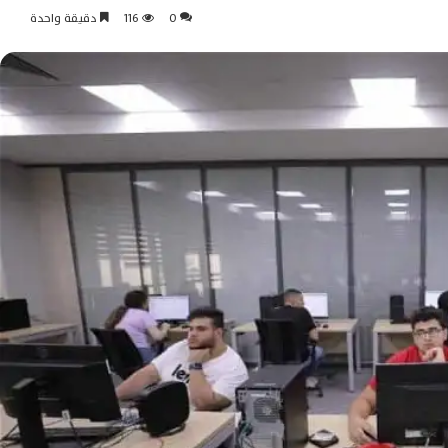
0
116
دقيقة واحدة