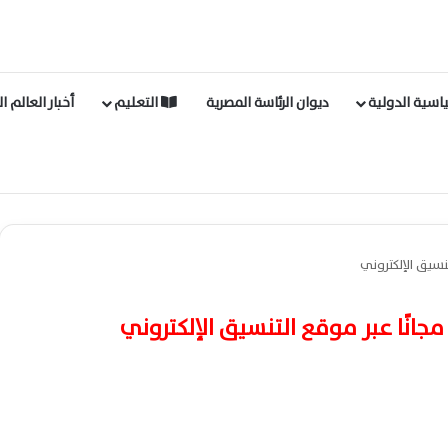
اسية الدولية
ديوان الرئاسة المصرية
التعليم
أخبار العالم ا