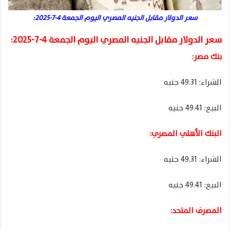
سعر الدولار مقابل الجنيه المصري اليوم الجمعة 4-7-2025:
سعر الدولار مقابل الجنيه المصري اليوم الجمعة 4-7-2025:
بنك مصر:
الشراء: 49.31 جنيه
البيع: 49.41 جنيه
البنك الأهلي المصري:
الشراء: 49.31 جنيه
البيع: 49.41 جنيه
المصرف المتحد: