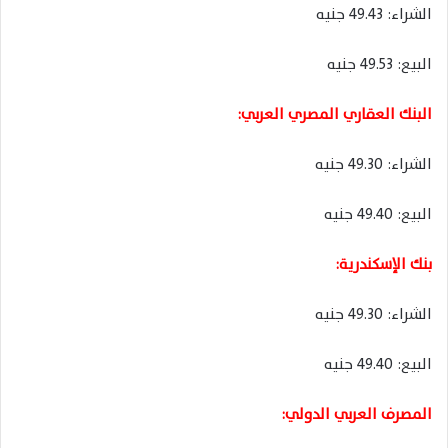
الشراء: 49.43 جنيه
البيع: 49.53 جنيه
البنك العقاري المصري العربي:
الشراء: 49.30 جنيه
البيع: 49.40 جنيه
بنك الإسكندرية:
الشراء: 49.30 جنيه
البيع: 49.40 جنيه
المصرف العربي الدولي: