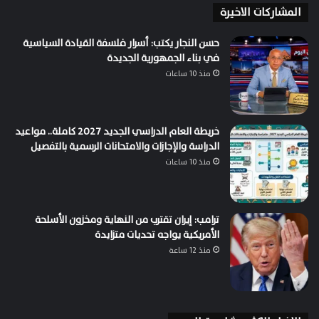
المشاركات الاخيرة
حسن النجار يكتب: أسرار فلسفة القيادة السياسية
في بناء الجمهورية الجديدة
منذ 10 ساعات
خريطة العام الدراسي الجديد 2027 كاملة.. مواعيد
الدراسة والإجازات والامتحانات الرسمية بالتفصيل
منذ 10 ساعات
ترامب: إيران تقترب من النهاية ومخزون الأسلحة
الأمريكية يواجه تحديات متزايدة
منذ 12 ساعة