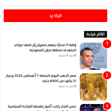
اترك رد
الاكثر قراءة
إصابة 11 مدنيًا بينهم مصريان إثر قصف حوثي
استهدف منطقة نجران السعودية
منذ 13 ساعة
سعر الذهب اليوم الجمعة 7 أغسطس 2026 وعيار
21 يقترب من 6000 جنيه
منذ 12 ساعة
حسن النجار يكتب: أسرار فلسفة القيادة السياسية