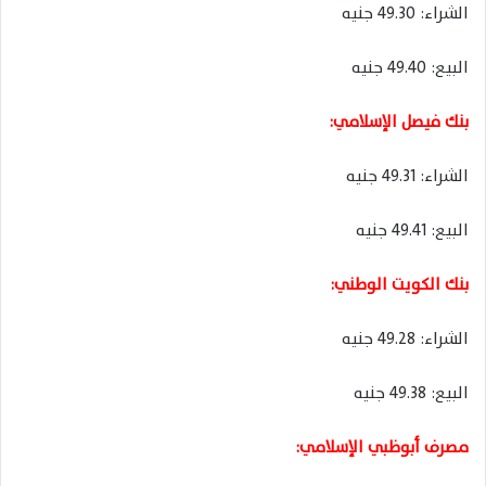
الشراء: 49.30 جنيه
البيع: 49.40 جنيه
بنك فيصل الإسلامي:
الشراء: 49.31 جنيه
البيع: 49.41 جنيه
بنك الكويت الوطني:
الشراء: 49.28 جنيه
البيع: 49.38 جنيه
مصرف أبوظبي الإسلامي: