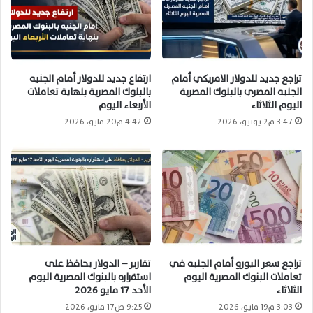
تراجع جديد للدولار الامريكي أمام
ارتفاع جديد للدولار أمام الجنيه
الجنيه المصري بالبنوك المصرية
بالبنوك المصرية بنهاية تعاملات
اليوم الثلاثاء
الأربعاء اليوم
3:47 م2 يونيو، 2026
4:42 م20 مايو، 2026
تراجع سعر اليورو أمام الجنيه في
تقارير – الدولار يحافظ على
تعاملات البنوك المصرية اليوم
استقراره بالبنوك المصرية اليوم
الثلاثاء
الأحد 17 مايو 2026
3:03 م19 مايو، 2026
9:25 ص17 مايو، 2026