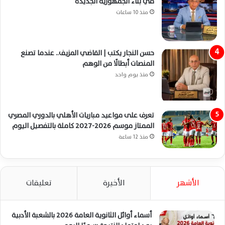
في بناء الجمهورية الجديدة
منذ 10 ساعات
حسن النجار يكتب | القاضي المزيف.. عندما تصنع
المنصات أبطالًا من الوهم
منذ يوم واحد
تعرف على مواعيد مباريات الأهلي بالدوري المصري
الممتاز موسم 2026-2027 كاملة بالتفصيل اليوم
منذ 12 ساعة
الأشهر
الأخيرة
تعليقات
أسماء أوائل الثانوية العامة 2026 بالشعبة الأدبية