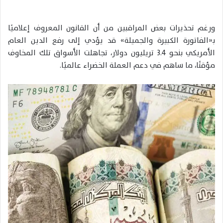
ورغم تحذيرات بعض المراقبين من أن القانون المعروف إعلاميًا
بـ«الفاتورة الكبيرة والجميلة» قد يؤدي إلى رفع الدين العام
الأمريكي بنحو 3.4 تريليون دولار، تجاهلت الأسواق تلك المخاوف
مؤقتًا، ما ساهم في دعم العملة الخضراء عالميًا.