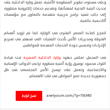
وعلى مستوى تطوير المنظومة الأمنية، تعمل وزارة الداخلية على
تحديث البنية التحتية لمنشآتها، وتقديم خدمات إلكترونية متطورة،
إلى جانب تنفيذ برامج تدريبية متقدمة بالتعاون مع مؤسسات
أكاديمية عالمية،
لتعزيز كفاءة العنصر البشري في الوزارة. كما تم تزويد أقسام
الشرطة ومديريات الأمن بأحدث التقنيات التي تسهم في تسريع
الإجراءات وتحسين جودة الخدمات المقدمة للمواطنين.
في المجمل، تعكس جهود
وزارة الداخلية المصرية
تحت قيادة
اللواء محمود توفيق رؤية أمنية متطورة تراعي الجوانب الإنسانية
والاجتماعية، وتعمل على ترسيخ الأمن المجتمعي في ظل
جمهورية جديدة تضع المواطن في قلب الاهتمام.
نسخ الرابط