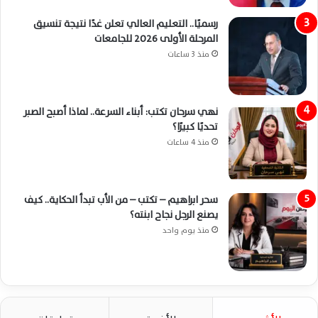
رسميًا.. التعليم العالي تعلن غدًا نتيجة تنسيق
المرحلة الأولى 2026 للجامعات
منذ 3 ساعات
نهي سرحان تكتب: أبناء السرعة.. لماذا أصبح الصبر
تحديًا كبيرًا؟
منذ 4 ساعات
سحر ابراهيم – تكتب – من الأب تبدأ الحكاية.. كيف
يصنع الرجل نجاح ابنته؟
منذ يوم واحد