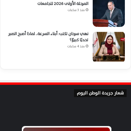
المرحلة الأولى 2026 للجامعات
منذ 3 ساعات
نهي سرحان تكتب: أبناء السرعة.. لماذا أصبح الصبر
تحديًا كبيرًا؟
منذ 4 ساعات
شعار جريدة الوطن اليوم