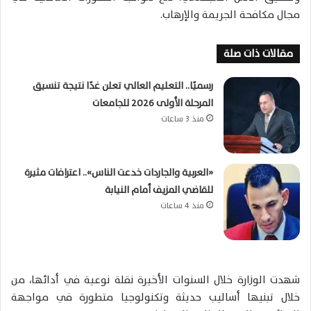
مجال مكافحة الجريمة والإرهاب.
مقالات ذات صلة
رسميًا.. التعليم العالي تعلن غدًا نتيجة تنسيق
المرحلة الأولى 2026 للجامعات
منذ 3 ساعات
«العربية والجاردات خدعت الناس».. اعترافات مثيرة
للقاضي المزيف أمام النيابة
منذ 4 ساعات
شهدت الوزارة خلال السنوات الأخيرة نقلة نوعية في أدائها، من
خلال تبنيها أساليب حديثة وتكنولوجيا متطورة في مواجهة