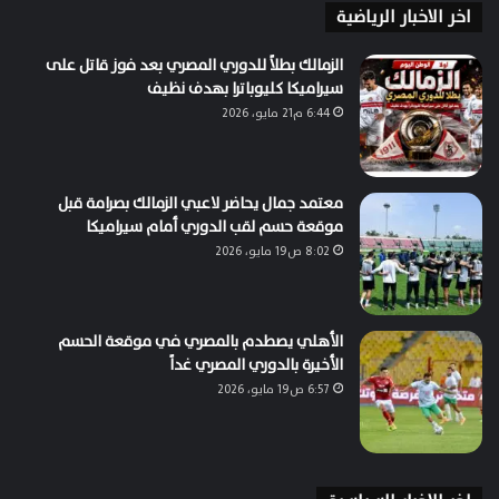
اخر الاخبار الرياضية
الزمالك بطلاً للدوري المصري بعد فوز قاتل على
سيراميكا كليوباترا بهدف نظيف
6:44 م21 مايو، 2026
معتمد جمال يحاضر لاعبي الزمالك بصرامة قبل
موقعة حسم لقب الدوري أمام سيراميكا
8:02 ص19 مايو، 2026
الأهلي يصطدم بالمصري في موقعة الحسم
الأخيرة بالدوري المصري غداً
6:57 ص19 مايو، 2026