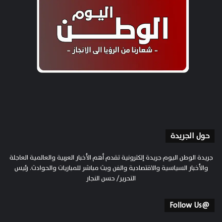
حول الجريدة
جريدة الوطن اليوم جريدة إلكترونية تقدم أهم الأخبار العربية والعالمية العاجلة
والأخبار السياسية والاقتصادية والفن وبث مباشر للمباريات والحوادث. رئيس
التحرير/ حسن النجار
@Follow Us