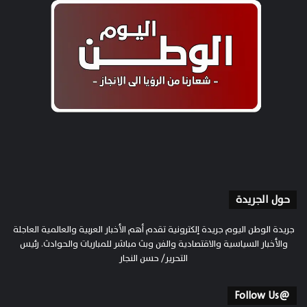
حول الجريدة
جريدة الوطن اليوم جريدة إلكترونية تقدم أهم الأخبار العربية والعالمية العاجلة
والأخبار السياسية والاقتصادية والفن وبث مباشر للمباريات والحوادث. رئيس
التحرير/ حسن النجار
@Follow Us