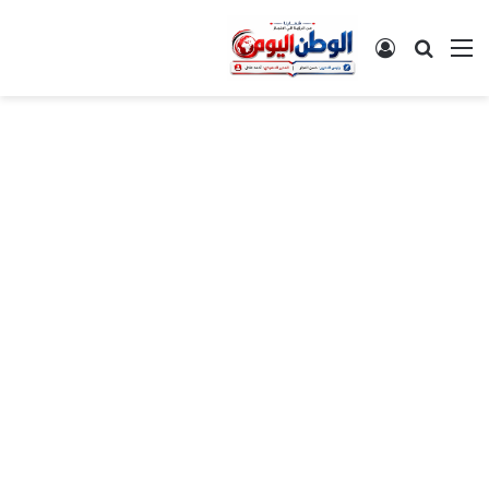
القائمة
بحث عن
تسجيل الدخول