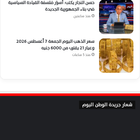
حسن النجار يكتب: أسرار فلسفة القيادة السياسية
في بناء الجمهورية الجديدة
منذ ساعتين
سعر الذهب اليوم الجمعة 7 أغسطس 2026
وعيار 21 يقترب من 6000 جنيه
منذ 5 ساعات
شعار جريدة الوطن اليوم