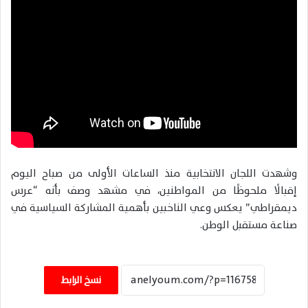
وشهدت اللجان الانتخابية منذ الساعات الأولى من صباح اليوم
إقبالًا ملحوظًا من المواطنين، في مشهد وصف بأنه “عرس
ديمقراطي” يعكس وعي الناخبين بأهمية المشاركة السياسية في
صناعة مستقبل الوطن.
نسخ الرابط