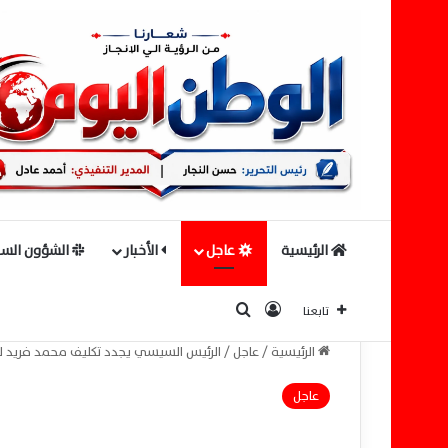
الرئيسية
عاجل
الأخبار
الشؤون السي
بحث عن
تسجيل الدخول
تابعنا
الرئيسية
/
عاجل
/
الرئيس السيسي يجدد تكليف محمد فريد لرئا
عاجل