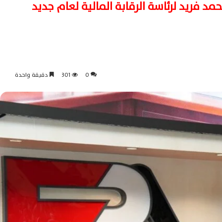
 فريد لرئاسة الرقابة المالية لعام جديد
0
301
دقيقة واحدة