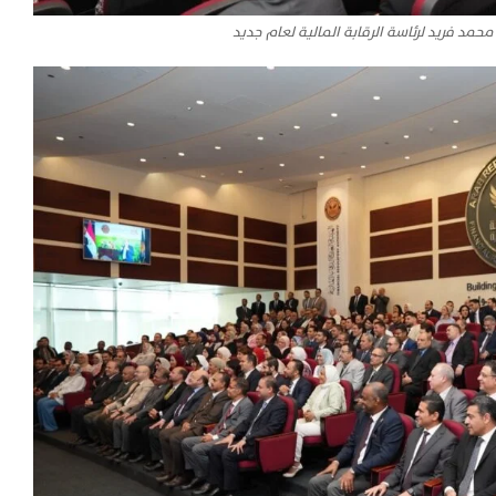
حمد فريد لرئاسة الرقابة المالية لعام جديد