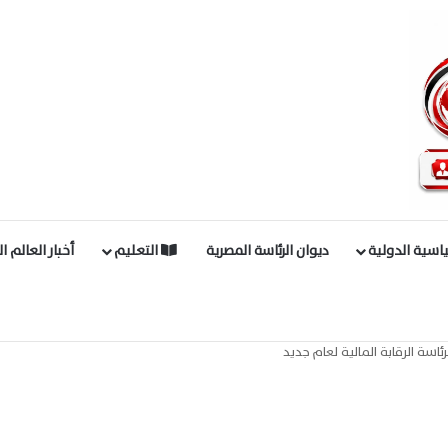
اسية الدولية
ديوان الرئاسة المصرية
التعليم
أخبار العالم ا
سة الرقابة المالية لعام جديد